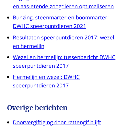
en aas-etende zoogdieren optimaliseren
Bunzing, steenmarter en boommarter:
DWHC speerpuntdieren 2021
Resultaten speerpuntdieren 2017: wezel
en hermelijn
Wezel en hermelijn: tussenbericht DWHC
speerpuntdieren 2017
Hermelijn en wezel: DWHC
speerpuntdieren 2017
Overige berichten
Doorvergiftiging door rattengif blijft