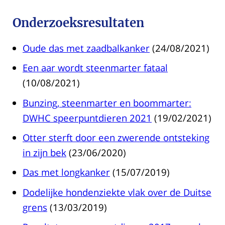
Onderzoeksresultaten
Oude das met zaadbalkanker
(24/08/2021)
Een aar wordt steenmarter fataal
(10/08/2021)
Bunzing, steenmarter en boommarter:
DWHC speerpuntdieren 2021
(19/02/2021)
Otter sterft door een zwerende ontsteking
in zijn bek
(23/06/2020)
Das met longkanker
(15/07/2019)
Dodelijke hondenziekte vlak over de Duitse
grens
(13/03/2019)