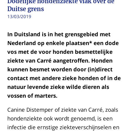
Dodelijke hondenziekte vlak over de
Duitse grens
13/03/2019
In Duitsland is in het grensgebied met
Nederland op enkele plaatsen* een dode
vos met de voor honden besmettelijke
ziekte van Carré aangetroffen. Honden
kunnen besmet worden door (in)direct
contact met andere zieke honden of in de
natuur levende zieke wilde dieren als
vossen of marters.
Canine Distemper of ziekte van Carré, zoals
hondenziekte ook wordt genoemd, is een
infectie die ernstige ziekteverschijnselen en