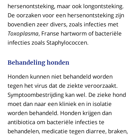
hersenontsteking, maar ook longontsteking.
De oorzaken voor een hersenontsteking zijn
bovendien zeer divers, zoals infecties met
Toxoplasma
, Franse hartworm of bacteriële
infecties zoals Staphylococcen.
Behandeling honden
Honden kunnen niet behandeld worden
tegen het virus dat de ziekte veroorzaakt.
Symptoombestrijding kan wel. De zieke hond
moet dan naar een kliniek en in isolatie
worden behandeld. Honden krijgen dan
antibiotica om bacteriële infecties te
behandelen, medicatie tegen diarree, braken,