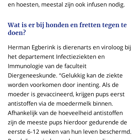
en hoesten, meestal zijn ook infusen nodig.
Wat is er bij honden en fretten tegen te
doen?
Herman Egberink is dierenarts en viroloog bij
het departement Infectieziekten en
Immunologie van de faculteit
Diergeneeskunde. “Gelukkig kan de ziekte
worden voorkomen door inenting. Als de
moeder is gevaccineerd, krijgen pups eerst
antistoffen via de moedermelk binnen.
Afhankelijk van de hoeveelheid antistoffen
zijn de meeste pups hierdoor gedurende de
eerste 6-12 weken van hun leven beschermd.