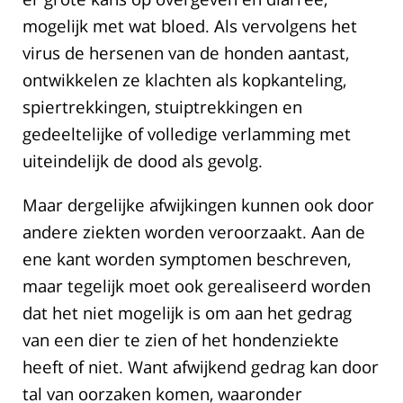
mogelijk met wat bloed. Als vervolgens het
virus de hersenen van de honden aantast,
ontwikkelen ze klachten als kopkanteling,
spiertrekkingen, stuiptrekkingen en
gedeeltelijke of volledige verlamming met
uiteindelijk de dood als gevolg.
Maar dergelijke afwijkingen kunnen ook door
andere ziekten worden veroorzaakt. Aan de
ene kant worden symptomen beschreven,
maar tegelijk moet ook gerealiseerd worden
dat het niet mogelijk is om aan het gedrag
van een dier te zien of het hondenziekte
heeft of niet. Want afwijkend gedrag kan door
tal van oorzaken komen, waaronder