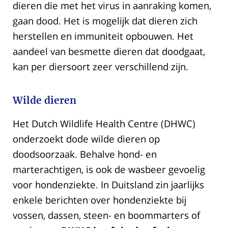
dieren die met het virus in aanraking komen,
gaan dood. Het is mogelijk dat dieren zich
herstellen en immuniteit opbouwen. Het
aandeel van besmette dieren dat doodgaat,
kan per diersoort zeer verschillend zijn.
Wilde dieren
Het Dutch Wildlife Health Centre (DHWC)
onderzoekt dode wilde dieren op
doodsoorzaak. Behalve hond- en
marterachtigen, is ook de wasbeer gevoelig
voor hondenziekte. In Duitsland zin jaarlijks
enkele berichten over hondenziekte bij
vossen, dassen, steen- en boommarters of