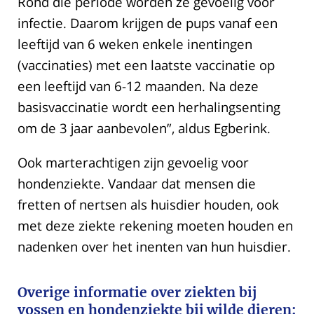
Rond die periode worden ze gevoelig voor
infectie. Daarom krijgen de pups vanaf een
leeftijd van 6 weken enkele inentingen
(vaccinaties) met een laatste vaccinatie op
een leeftijd van 6-12 maanden. Na deze
basisvaccinatie wordt een herhalingsenting
om de 3 jaar aanbevolen”, aldus Egberink.
Ook marterachtigen zijn gevoelig voor
hondenziekte. Vandaar dat mensen die
fretten of nertsen als huisdier houden, ook
met deze ziekte rekening moeten houden en
nadenken over het inenten van hun huisdier.
Overige informatie over ziekten bij
vossen en hondenziekte bij wilde dieren: