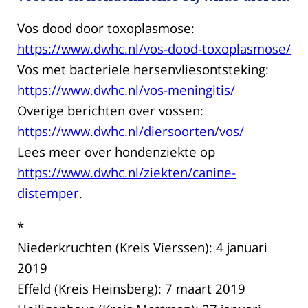
Vos dood door toxoplasmose:
https://www.dwhc.nl/vos-dood-toxoplasmose/
Vos met bacteriele hersenvliesontsteking:
https://www.dwhc.nl/vos-meningitis/
Overige berichten over vossen:
https://www.dwhc.nl/diersoorten/vos/
Lees meer over hondenziekte op
https://www.dwhc.nl/ziekten/canine-
distemper
.
*
Niederkruchten (Kreis Vierssen): 4 januari
2019
Effeld (Kreis Heinsberg): 7 maart 2019