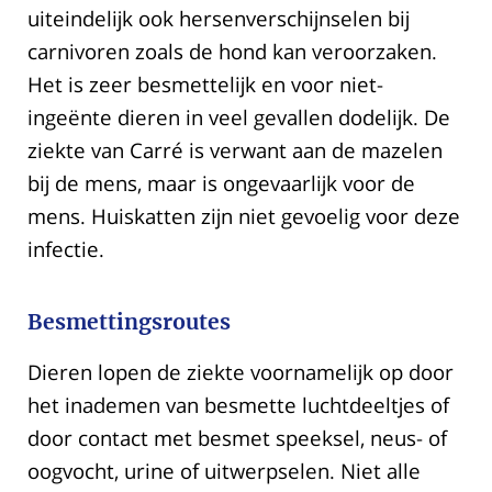
uiteindelijk ook hersenverschijnselen bij
carnivoren zoals de hond kan veroorzaken.
Het is zeer besmettelijk en voor niet-
ingeënte dieren in veel gevallen dodelijk. De
ziekte van Carré is verwant aan de mazelen
bij de mens, maar is ongevaarlijk voor de
mens. Huiskatten zijn niet gevoelig voor deze
infectie.
Besmettingsroutes
Dieren lopen de ziekte voornamelijk op door
het inademen van besmette luchtdeeltjes of
door contact met besmet speeksel, neus- of
oogvocht, urine of uitwerpselen. Niet alle