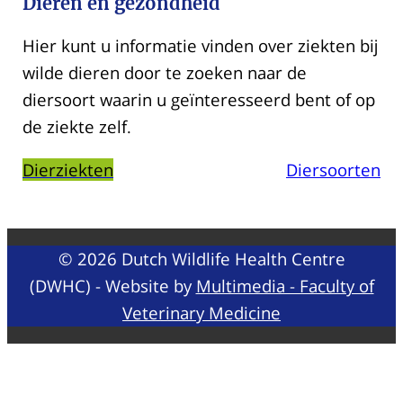
Dieren en gezondheid
Hier kunt u informatie vinden over ziekten bij
wilde dieren door te zoeken naar de
diersoort waarin u geïnteresseerd bent of op
de ziekte zelf.
Dierziekten
Diersoorten
© 2026 Dutch Wildlife Health Centre
(DWHC) - Website by
Multimedia - Faculty of
Veterinary Medicine