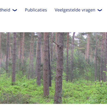
dheid
Publicaties
Veelgestelde vragen