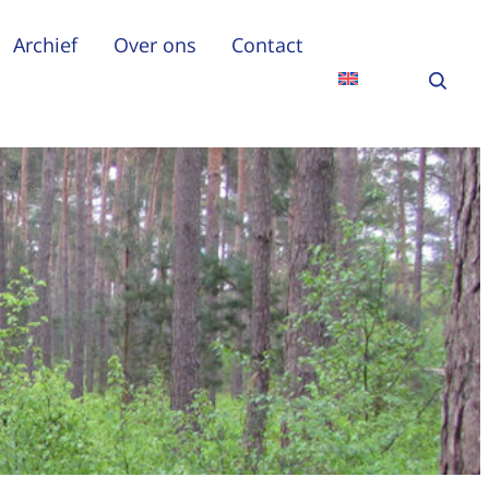
Archief
Over ons
Contact