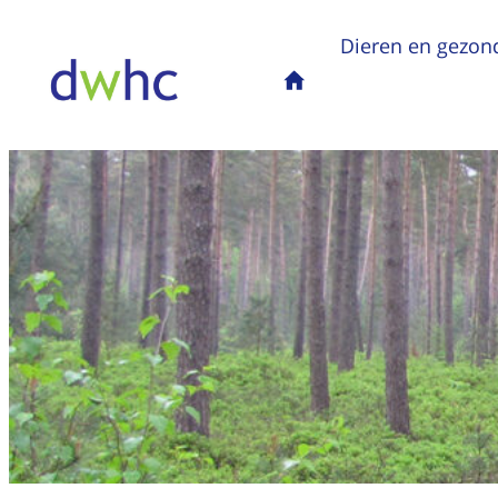
Dieren en gezon