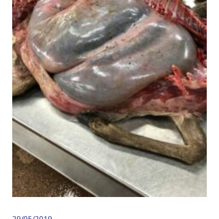
29/05/2019