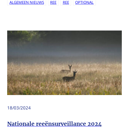
ALGEMEEN NIEUWS
REE
REE
OPTIONAL
18/03/2024
Nationale reeënsurveillance 2024