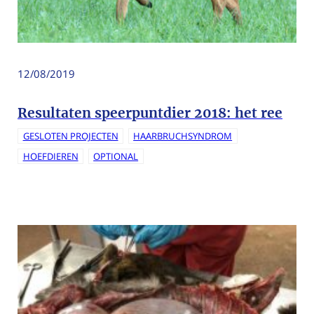
12/08/2019
Resultaten speerpuntdier 2018: het ree
GESLOTEN PROJECTEN
HAARBRUCHSYNDROM
HOEFDIEREN
OPTIONAL