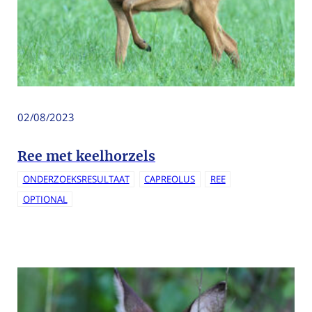
02/08/2023
Ree met keelhorzels
ONDERZOEKSRESULTAAT
CAPREOLUS
REE
OPTIONAL