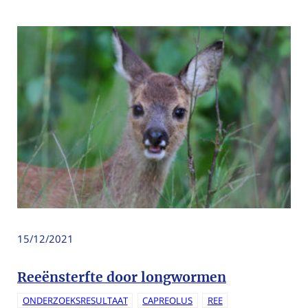
15/12/2021
Reeënsterfte door longwormen
ONDERZOEKSRESULTAAT
CAPREOLUS
REE