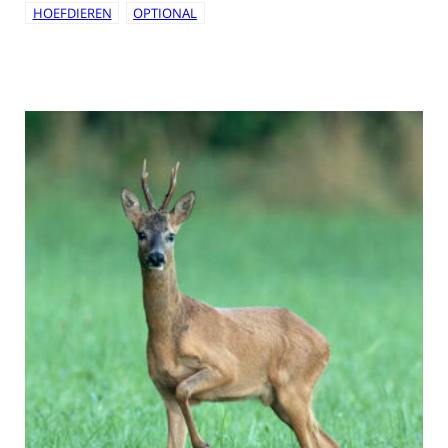
HOEFDIEREN
OPTIONAL