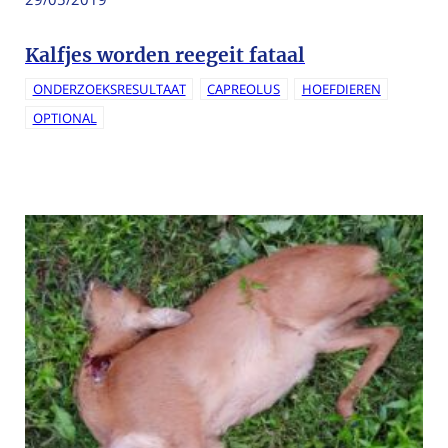
Kalfjes worden reegeit fataal
ONDERZOEKSRESULTAAT
CAPREOLUS
HOEFDIEREN
OPTIONAL