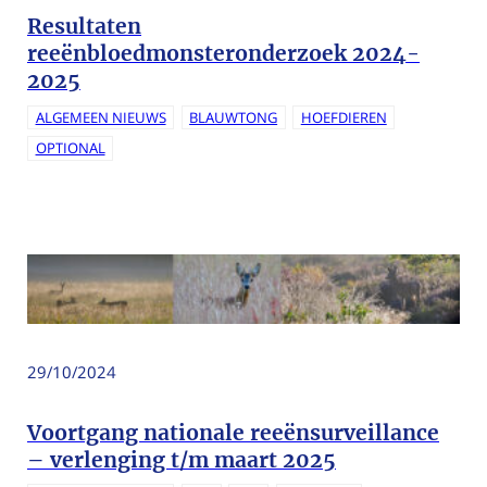
Resultaten
reeënbloedmonsteronderzoek 2024-
2025
ALGEMEEN NIEUWS
BLAUWTONG
HOEFDIEREN
OPTIONAL
29/10/2024
Voortgang nationale reeënsurveillance
– verlenging t/m maart 2025