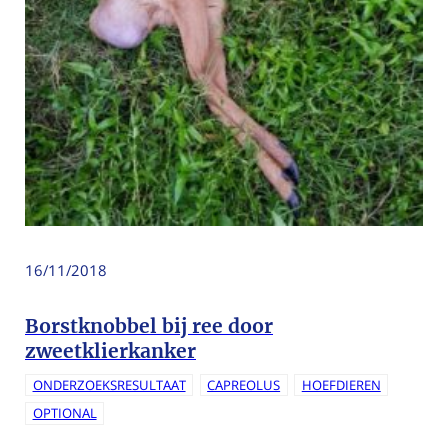
16/11/2018
Borstknobbel bij ree door
zweetklierkanker
ONDERZOEKSRESULTAAT
CAPREOLUS
HOEFDIEREN
OPTIONAL