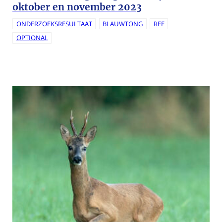
oktober en november 2023
ONDERZOEKSRESULTAAT
BLAUWTONG
REE
OPTIONAL