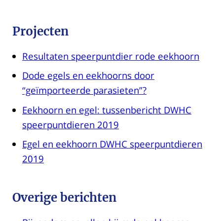
Projecten
Resultaten speerpuntdier rode eekhoorn
Dode egels en eekhoorns door
“geïmporteerde parasieten”?
Eekhoorn en egel: tussenbericht DWHC
speerpuntdieren 2019
Egel en eekhoorn DWHC speerpuntdieren
2019
Overige berichten