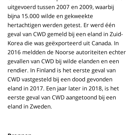
uitgevoerd tussen 2007 en 2009, waarbij
bijna 15.000 wilde en gekweekte
hertachtigen werden getest. Er werd één
geval van CWD gemeld bij een eland in Zuid-
Korea die was geëxporteerd uit Canada. In
2016 meldden de Noorse autoriteiten echter
gevallen van CWD bij wilde elanden en een
rendier. In Finland is het eerste geval van
CWD vastgesteld bij een dood gevonden
eland in 2017. Een jaar later in 2018, is het
eerste geval van CWD aangetoond bij een
eland in Zweden.