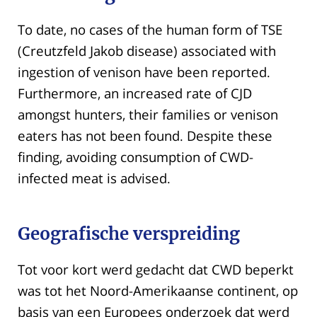
To date, no cases of the human form of TSE
(Creutzfeld Jakob disease) associated with
ingestion of venison have been reported.
Furthermore, an increased rate of CJD
amongst hunters, their families or venison
eaters has not been found. Despite these
finding, avoiding consumption of CWD-
infected meat is advised.
Geografische verspreiding
Tot voor kort werd gedacht dat CWD beperkt
was tot het Noord-Amerikaanse continent, op
basis van een Europees onderzoek dat werd