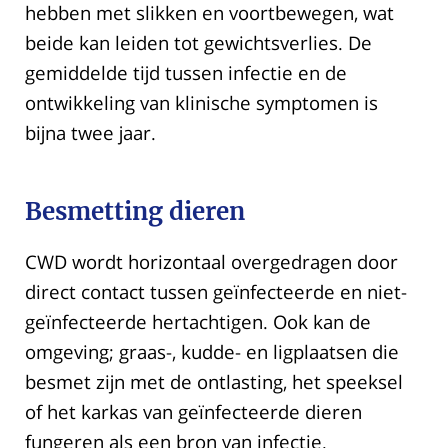
hebben met slikken en voortbewegen, wat
beide kan leiden tot gewichtsverlies. De
gemiddelde tijd tussen infectie en de
ontwikkeling van klinische symptomen is
bijna twee jaar.
Besmetting dieren
CWD wordt horizontaal overgedragen door
direct contact tussen geïnfecteerde en niet-
geïnfecteerde hertachtigen. Ook kan de
omgeving; graas-, kudde- en ligplaatsen die
besmet zijn met de ontlasting, het speeksel
of het karkas van geïnfecteerde dieren
fungeren als een bron van infectie.