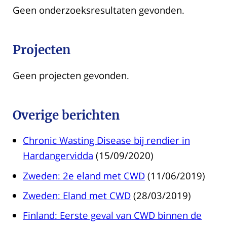
Geen onderzoeksresultaten gevonden.
Projecten
Geen projecten gevonden.
Overige berichten
Chronic Wasting Disease bij rendier in
Hardangervidda
(15/09/2020)
Zweden: 2e eland met CWD
(11/06/2019)
Zweden: Eland met CWD
(28/03/2019)
Finland: Eerste geval van CWD binnen de