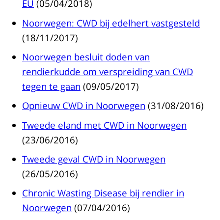
EU
(05/04/2018)
Noorwegen: CWD bij edelhert vastgesteld
(18/11/2017)
Noorwegen besluit doden van
rendierkudde om verspreiding van CWD
tegen te gaan
(09/05/2017)
Opnieuw CWD in Noorwegen
(31/08/2016)
Tweede eland met CWD in Noorwegen
(23/06/2016)
Tweede geval CWD in Noorwegen
(26/05/2016)
Chronic Wasting Disease bij rendier in
Noorwegen
(07/04/2016)