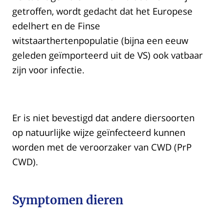
getroffen, wordt gedacht dat het Europese
edelhert en de Finse
witstaarthertenpopulatie (bijna een eeuw
geleden geïmporteerd uit de VS) ook vatbaar
zijn voor infectie.
Er is niet bevestigd dat andere diersoorten
op natuurlijke wijze geïnfecteerd kunnen
worden met de veroorzaker van CWD (PrP
CWD).
Symptomen dieren