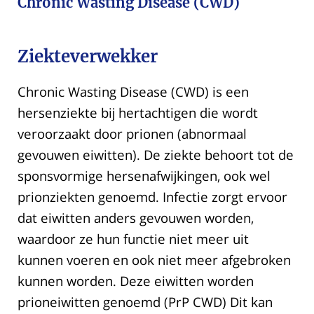
Chronic Wasting Disease (CWD)
Ziekteverwekker
Chronic Wasting Disease (CWD) is een
hersenziekte bij hertachtigen die wordt
veroorzaakt door prionen (abnormaal
gevouwen eiwitten). De ziekte behoort tot de
sponsvormige hersenafwijkingen, ook wel
prionziekten genoemd. Infectie zorgt ervoor
dat eiwitten anders gevouwen worden,
waardoor ze hun functie niet meer uit
kunnen voeren en ook niet meer afgebroken
kunnen worden. Deze eiwitten worden
prioneiwitten genoemd (PrP CWD) Dit kan