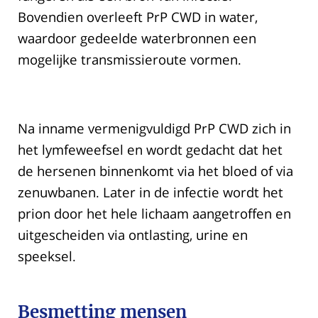
Bovendien overleeft PrP CWD in water,
waardoor gedeelde waterbronnen een
mogelijke transmissieroute vormen.
Na inname vermenigvuldigd PrP CWD zich in
het lymfeweefsel en wordt gedacht dat het
de hersenen binnenkomt via het bloed of via
zenuwbanen. Later in de infectie wordt het
prion door het hele lichaam aangetroffen en
uitgescheiden via ontlasting, urine en
speeksel.
Besmetting mensen