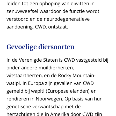
leiden tot een ophoping van eiwitten in
zenuwweefsel waardoor de functie wordt
verstoord en de neurodegeneratieve
aandoening, CWD, ontstaat.
Gevoelige diersoorten
In de Verenigde Staten is CWD vastgesteld bij
onder andere muildierherten,
witstaartherten, en de Rocky Mountain-
watipi. In Europa zijn gevallen van CWD
gemeld bij wapiti (Europese elanden) en
rendieren in Noorwegen. Op basis van hun
genetische verwantschap met de
hertachtigen die in Amerika door CWD zijn