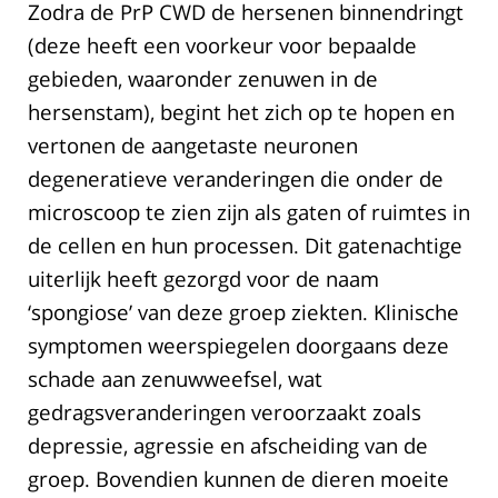
Zodra de PrP CWD de hersenen binnendringt
(deze heeft een voorkeur voor bepaalde
gebieden, waaronder zenuwen in de
hersenstam), begint het zich op te hopen en
vertonen de aangetaste neuronen
degeneratieve veranderingen die onder de
microscoop te zien zijn als gaten of ruimtes in
de cellen en hun processen. Dit gatenachtige
uiterlijk heeft gezorgd voor de naam
‘spongiose’ van deze groep ziekten. Klinische
symptomen weerspiegelen doorgaans deze
schade aan zenuwweefsel, wat
gedragsveranderingen veroorzaakt zoals
depressie, agressie en afscheiding van de
groep. Bovendien kunnen de dieren moeite