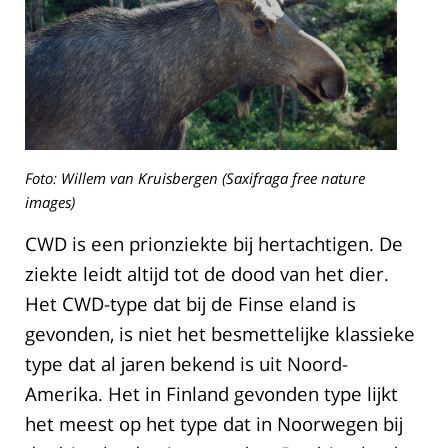
Foto: Willem van Kruisbergen (Saxifraga free nature
images)
CWD is een prionziekte bij hertachtigen. De
ziekte leidt altijd tot de dood van het dier.
Het CWD-type dat bij de Finse eland is
gevonden, is niet het besmettelijke klassieke
type dat al jaren bekend is uit Noord-
Amerika. Het in Finland gevonden type lijkt
het meest op het type dat in Noorwegen bij