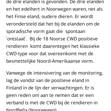
de drie elanden is gevonden. De drie elanden
en het edelhert in Noorwegen waren, net als
het Finse eland, oudere dieren. Er wordt
verondersteld dat het bij de elanden om de
sporadische vorm gaat die spontaan
´ontstaat´. Bij de 18 Noorse CWD positieve
rendieren komt daarentegen het klassieke
CWD-type voor dat overeenkomt met de
besmettelijke Noord-Amerikaanse vorm.
Vanwege de intensivering van de monitoring,
lag de vondst van de positieve eland in
Finland in de lijn der verwachtingen. Er is
geen reden om aan te nemen dat er een
verband is met de CWD bij de rendieren in
Nordfjella (Noorwegen).