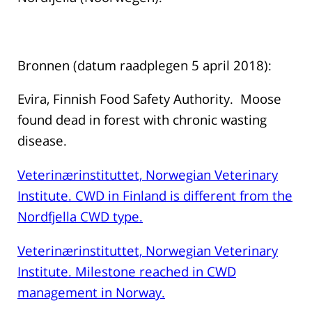
Bronnen (datum raadplegen 5 april 2018):
Evira, Finnish Food Safety Authority. Moose
found dead in forest with chronic wasting
disease.
Veterinærinstituttet, Norwegian Veterinary
Institute. CWD in Finland is different from the
Nordfjella CWD type.
Veterinærinstituttet, Norwegian Veterinary
Institute. Milestone reached in CWD
management in Norway.