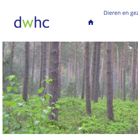
Dieren en ge