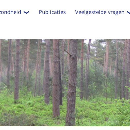
zondheid
Publicaties
Veelgestelde vragen