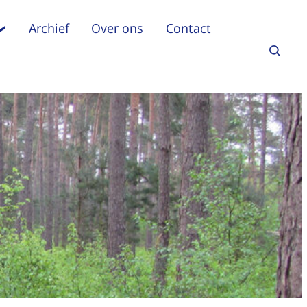
Archief
Over ons
Contact