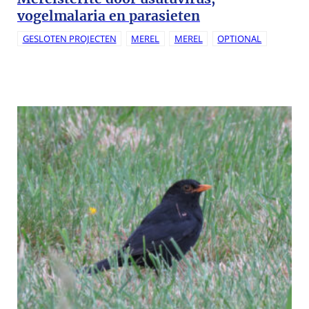
vogelmalaria en parasieten
GESLOTEN PROJECTEN
MEREL
MEREL
OPTIONAL