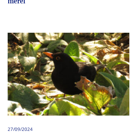
merel
27/09/2024