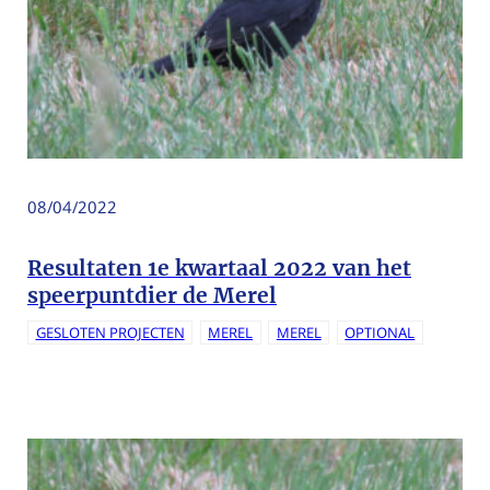
08/04/2022
Resultaten 1e kwartaal 2022 van het
speerpuntdier de Merel
GESLOTEN PROJECTEN
MEREL
MEREL
OPTIONAL