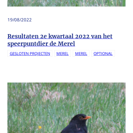
19/08/2022
Resultaten 2e kwartaal 2022 van het
speerpuntdier de Merel
GESLOTEN PROJECTEN
MEREL
MEREL
OPTIONAL