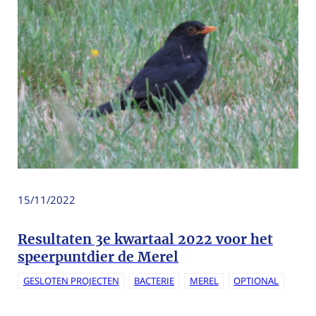
15/11/2022
Resultaten 3e kwartaal 2022 voor het
speerpuntdier de Merel
GESLOTEN PROJECTEN
BACTERIE
MEREL
OPTIONAL