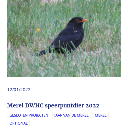
12/01/2022
Merel DWHC speerpuntdier 2022
GESLOTEN PROJECTEN
JAAR VAN DE MEREL
MEREL
OPTIONAL