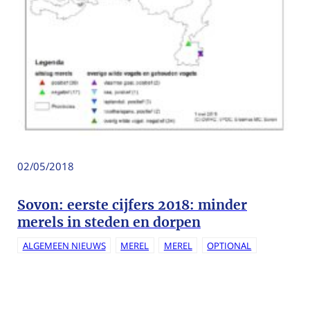
02/05/2018
Sovon: eerste cijfers 2018: minder
merels in steden en dorpen
ALGEMEEN NIEUWS
MEREL
MEREL
OPTIONAL