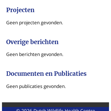
Projecten
Geen projecten gevonden.
Overige berichten
Geen berichten gevonden.
Documenten en Publicaties
Geen publicaties gevonden.
© 2026 Dutch Wildlife Health Centre