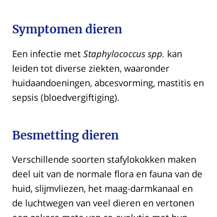
Symptomen dieren
Een infectie met
Staphylococcus spp.
kan
leiden tot diverse ziekten, waaronder
huidaandoeningen, abcesvorming, mastitis en
sepsis (bloedvergiftiging).
Besmetting dieren
Verschillende soorten stafylokokken maken
deel uit van de normale flora en fauna van de
huid, slijmvliezen, het maag-darmkanaal en
de luchtwegen van veel dieren en vertonen