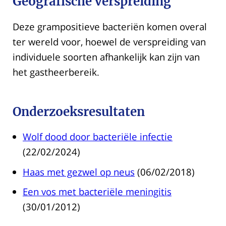
Geografische verspreiding
Deze grampositieve bacteriën komen overal
ter wereld voor, hoewel de verspreiding van
individuele soorten afhankelijk kan zijn van
het gastheerbereik.
Onderzoeksresultaten
Wolf dood door bacteriële infectie
(22/02/2024)
Haas met gezwel op neus
(06/02/2018)
Een vos met bacteriële meningitis
(30/01/2012)