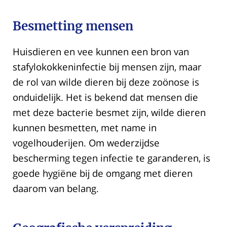
Besmetting mensen
Huisdieren en vee kunnen een bron van
stafylokokkeninfectie bij mensen zijn, maar
de rol van wilde dieren bij deze zoönose is
onduidelijk. Het is bekend dat mensen die
met deze bacterie besmet zijn, wilde dieren
kunnen besmetten, met name in
vogelhouderijen. Om wederzijdse
bescherming tegen infectie te garanderen, is
goede hygiëne bij de omgang met dieren
daarom van belang.