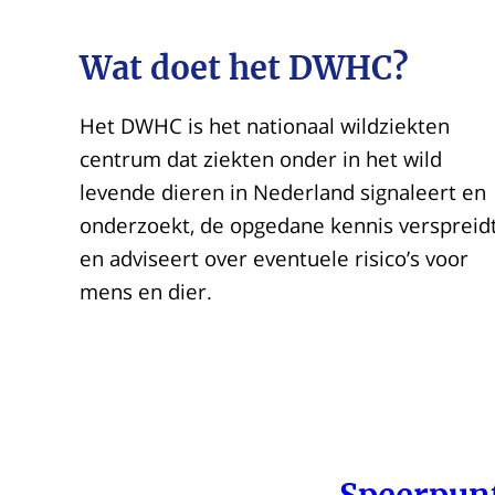
Wat doet het DWHC?
Het DWHC is het nationaal wildziekten
centrum dat ziekten onder in het wild
levende dieren in Nederland signaleert en
onderzoekt, de opgedane kennis verspreid
en adviseert over eventuele risico’s voor
mens en dier.