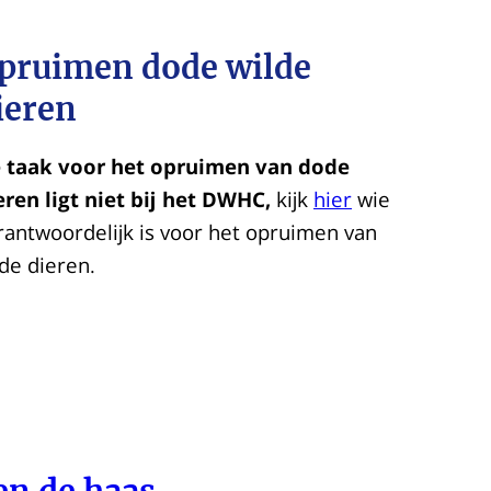
pruimen dode wilde
ieren
 taak voor het opruimen van dode
eren ligt niet bij het DWHC,
kijk
hier
wie
rantwoordelijk is voor het opruimen van
de dieren.