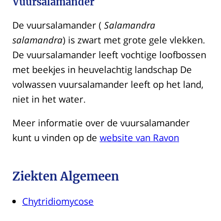
Vuursalamander
De vuursalamander (
Salamandra
salamandra
) is zwart met grote gele vlekken.
De vuursalamander leeft vochtige loofbossen
met beekjes in heuvelachtig landschap De
volwassen vuursalamander leeft op het land,
niet in het water.
Meer informatie over de vuursalamander
kunt u vinden op de
website van Ravon
Ziekten Algemeen
Chytridiomycose