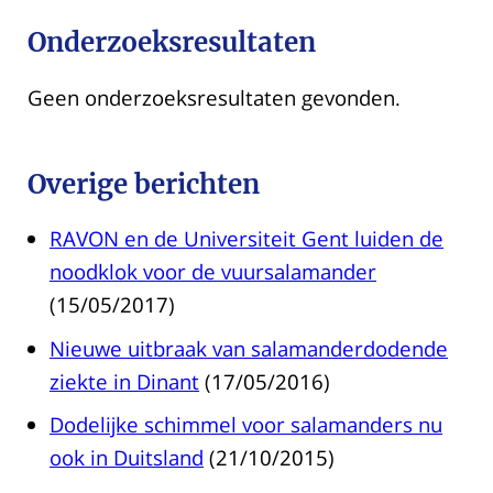
Onderzoeksresultaten
Geen onderzoeksresultaten gevonden.
Overige berichten
RAVON en de Universiteit Gent luiden de
noodklok voor de vuursalamander
(15/05/2017)
Nieuwe uitbraak van salamanderdodende
ziekte in Dinant
(17/05/2016)
Dodelijke schimmel voor salamanders nu
ook in Duitsland
(21/10/2015)