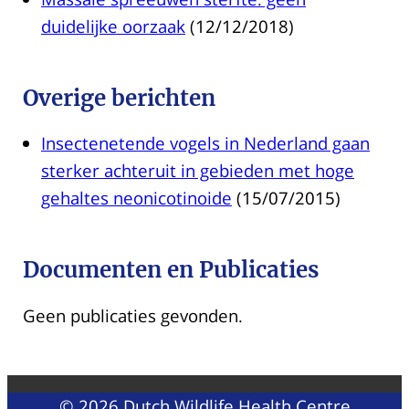
duidelijke oorzaak
(12/12/2018)
Overige berichten
Insectenetende vogels in Nederland gaan
sterker achteruit in gebieden met hoge
gehaltes neonicotinoide
(15/07/2015)
Documenten en Publicaties
Geen publicaties gevonden.
© 2026 Dutch Wildlife Health Centre