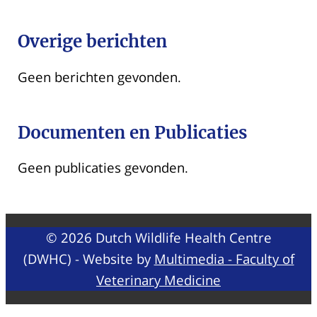
Overige berichten
Geen berichten gevonden.
Documenten en Publicaties
Geen publicaties gevonden.
© 2026 Dutch Wildlife Health Centre
(DWHC) - Website by
Multimedia - Faculty of
Veterinary Medicine