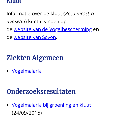
Kluut
Informatie over de kluut (
Recurvirostra
avosetta
) kunt u vinden op:
de
website van de Vogelbescherming
en
de
website van Sovon
.
Ziekten Algemeen
Vogelmalaria
Onderzoeksresultaten
Vogelmalaria bij groenling en kluut
(24/09/2015)