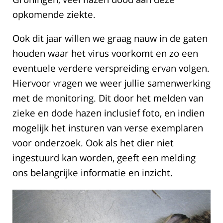
opkomende ziekte.
Ook dit jaar willen we graag nauw in de gaten
houden waar het virus voorkomt en zo een
eventuele verdere verspreiding ervan volgen.
Hiervoor vragen we weer jullie samenwerking
met de monitoring. Dit door het melden van
zieke en dode hazen inclusief foto, en indien
mogelijk het insturen van verse exemplaren
voor onderzoek. Ook als het dier niet
ingestuurd kan worden, geeft een melding
ons belangrijke informatie en inzicht.