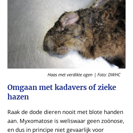
Haas met verdikte ogen | Foto: DWHC
Omgaan met kadavers of zieke
hazen
Raak de dode dieren nooit met blote handen
aan. Myxomatose is weliswaar geen zoönose,
en dus in principe niet gevaarlijk voor