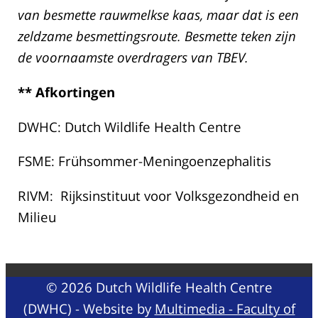
van besmette rauwmelkse kaas, maar dat is een
zeldzame besmettingsroute. Besmette teken zijn
de voornaamste overdragers van TBEV.
** Afkortingen
DWHC: Dutch Wildlife Health Centre
FSME: Frühsommer-Meningoenzephalitis
RIVM: Rijksinstituut voor Volksgezondheid en
Milieu
© 2026 Dutch Wildlife Health Centre
(DWHC) - Website by
Multimedia - Faculty of