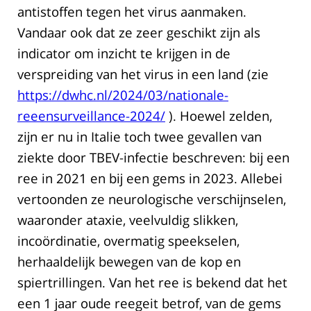
antistoffen tegen het virus aanmaken.
Vandaar ook dat ze zeer geschikt zijn als
indicator om inzicht te krijgen in de
verspreiding van het virus in een land (zie
https://dwhc.nl/2024/03/nationale-
reeensurveillance-2024/
). Hoewel zelden,
zijn er nu in Italie toch twee gevallen van
ziekte door TBEV-infectie beschreven: bij een
ree in 2021 en bij een gems in 2023. Allebei
vertoonden ze neurologische verschijnselen,
waaronder ataxie, veelvuldig slikken,
incoördinatie, overmatig speekselen,
herhaaldelijk bewegen van de kop en
spiertrillingen. Van het ree is bekend dat het
een 1 jaar oude reegeit betrof, van de gems