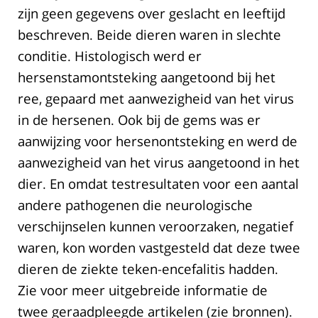
zijn geen gegevens over geslacht en leeftijd
beschreven. Beide dieren waren in slechte
conditie. Histologisch werd er
hersenstamontsteking aangetoond bij het
ree, gepaard met aanwezigheid van het virus
in de hersenen. Ook bij de gems was er
aanwijzing voor hersenontsteking en werd de
aanwezigheid van het virus aangetoond in het
dier. En omdat testresultaten voor een aantal
andere pathogenen die neurologische
verschijnselen kunnen veroorzaken, negatief
waren, kon worden vastgesteld dat deze twee
dieren de ziekte teken-encefalitis hadden.
Zie voor meer uitgebreide informatie de
twee geraadpleegde artikelen (zie bronnen).