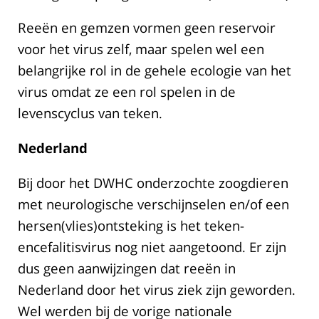
Reeën en gemzen vormen geen reservoir
voor het virus zelf, maar spelen wel een
belangrijke rol in de gehele ecologie van het
virus omdat ze een rol spelen in de
levenscyclus van teken.
Nederland
Bij door het DWHC onderzochte zoogdieren
met neurologische verschijnselen en/of een
hersen(vlies)ontsteking is het teken-
encefalitisvirus nog niet aangetoond. Er zijn
dus geen aanwijzingen dat reeën in
Nederland door het virus ziek zijn geworden.
Wel werden bij de vorige nationale