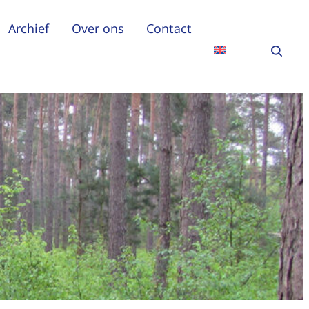
Archief
Over ons
Contact