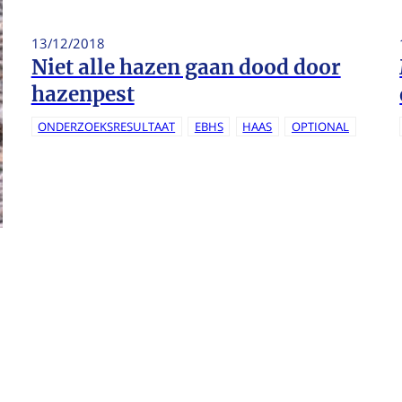
13/12/2018
Niet alle hazen gaan dood door
hazenpest
ONDERZOEKSRESULTAAT
EBHS
HAAS
OPTIONAL