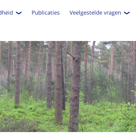
dheid
Publicaties
Veelgestelde vragen