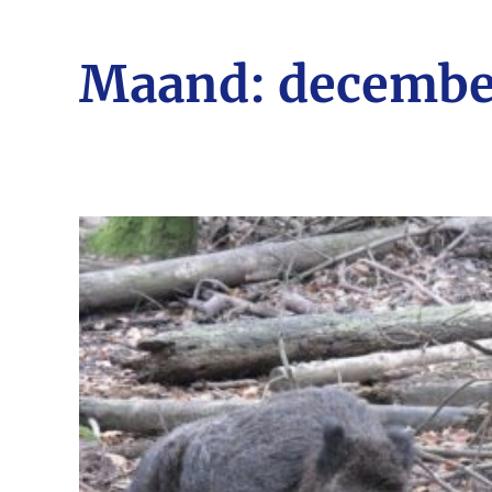
Maand:
decembe