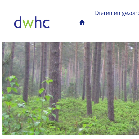
Dieren en gezon