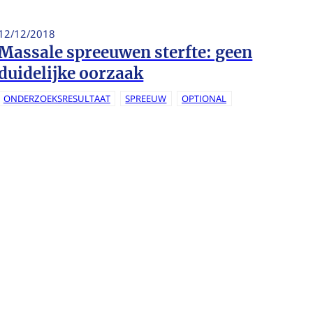
12/12/2018
Massale spreeuwen sterfte: geen
duidelijke oorzaak
ONDERZOEKSRESULTAAT
SPREEUW
OPTIONAL