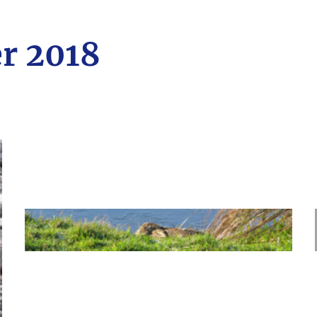
r 2018