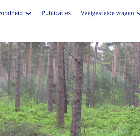
zondheid
Publicaties
Veelgestelde vragen