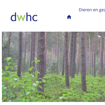
Dieren en ge