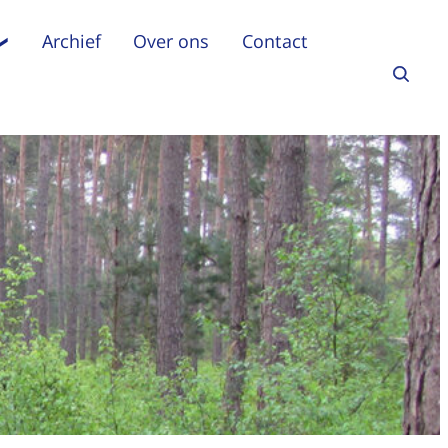
Archief
Over ons
Contact