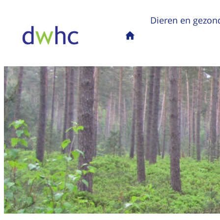
Dieren en gezon