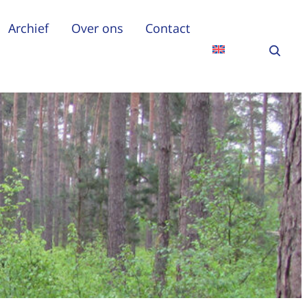
Archief
Over ons
Contact