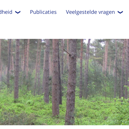
dheid
Publicaties
Veelgestelde vragen