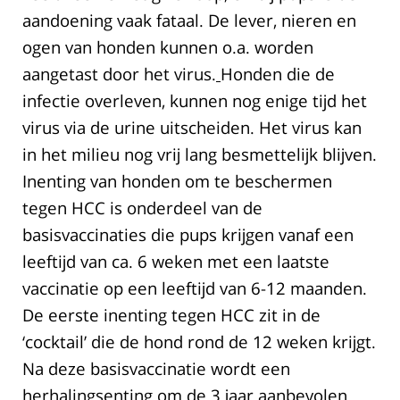
aandoening vaak fataal. De lever, nieren en
ogen van honden kunnen o.a. worden
aangetast door het virus.
Honden die de
infectie overleven, kunnen nog enige tijd het
virus via de urine uitscheiden. Het virus kan
in het milieu nog vrij lang besmettelijk blijven.
Inenting van honden om te beschermen
tegen HCC is onderdeel van de
basisvaccinaties die pups krijgen vanaf een
leeftijd van ca. 6 weken met een laatste
vaccinatie op een leeftijd van 6-12 maanden.
De eerste inenting tegen HCC zit in de
‘cocktail’ die de hond rond de 12 weken krijgt.
Na deze basisvaccinatie wordt een
herhalingsenting om de 3 jaar aanbevolen.