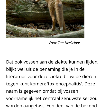
Foto: Ton Heekelaar
Dat ook vossen aan de ziekte kunnen lijden,
blijkt wel uit de benaming die je in de
literatuur voor deze ziekte bij wilde dieren
tegen kunt komen: ‘fox encephalitis’. Deze
naam is gegeven omdat bij vossen
voornamelijk het centraal zenuwstelsel zou
worden aangetast. Een deel van de bekend