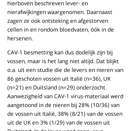
hierboven beschreven lever- en
nierafwijkingen waargenomen. Daarnaast
zagen ze ook ontsteking en afgestorven
cellen in en rondom bloedvaten, óók in de
hersenen.
CAV-1 besmetting kan dus dodelijk zijn bij
vossen, maar is het lang niet altijd. Dat blijkt
o.a. uit een studie die de levers en nieren van
86 geschoten vossen uit Italië (n=36), UK
(n=21) en Duitsland (n=29) onderzocht.
Aanwezigheid van CAV-1 virus-materiaal werd
aangetoond in de nieren bij 28% (10/36) van
de vossen uit Italië, 38% (8/21) van de vossen
uit de UK en 3% (1/29) van de vossen uit