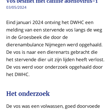
Vos besmet met canine adenovirus-1
03/05/2024
Eind januari 2024 ontving het DWHC een
melding van een stervende vos langs de weg
in de Groesbeek die door de
dierenambulance Nijmegen werd opgehaald.
De vos is naar een dierenarts gebracht die
het stervende dier uit zijn lijden heeft verlost.
De vos werd voor onderzoek opgehaald door
het DWHC.
Het onderzoek
De vos was een volwassen, goed doorvoede