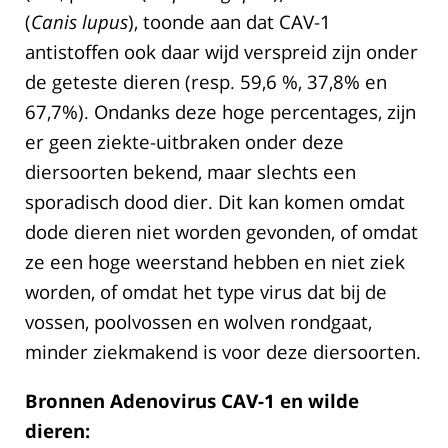
(
Canis lupus
), toonde aan dat CAV-1
antistoffen ook daar wijd verspreid zijn onder
de geteste dieren (resp. 59,6 %, 37,8% en
67,7%). Ondanks deze hoge percentages, zijn
er geen ziekte-uitbraken onder deze
diersoorten bekend, maar slechts een
sporadisch dood dier. Dit kan komen omdat
dode dieren niet worden gevonden, of omdat
ze een hoge weerstand hebben en niet ziek
worden, of omdat het type virus dat bij de
vossen, poolvossen en wolven rondgaat,
minder ziekmakend is voor deze diersoorten.
Bronnen Adenovirus CAV-1 en wilde
dieren: