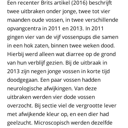
Een recenter Brits artikel (2016) beschrijft
twee uitbraken onder jonge, twee tot vier
maanden oude vossen, in twee verschillende
opvangcentra in 2011 en 2013. In 2011
gingen vier van de vijf vossenpups die samen
in een hok zaten, binnen twee weken dood.
Hierbij werd alleen wat diarree op de grond
van hun verblijf gezien. Bij de uitbraak in
2013 zijn negen jonge vossen in korte tijd
doodgegaan. Een paar vossen hadden
neurologische afwijkingen. Van deze
uitbraken werden vier dode vossen
overzocht. Bij sectie viel de vergrootte lever
met afwijkende kleur op, en een dier had
geelzucht. Microscopisch werden dezelfde