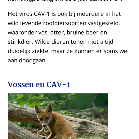
Het virus CAV-1 is ook bij meerdere in het
wild levende roofdiersoorten vastgesteld,
waaronder vos, otter, bruine beer en
stinkdier. Wilde dieren tonen niet altijd
duidelijk ziekte, maar ze kunnen er soms wel
aan doodgaan.
Vossen en CAV-1