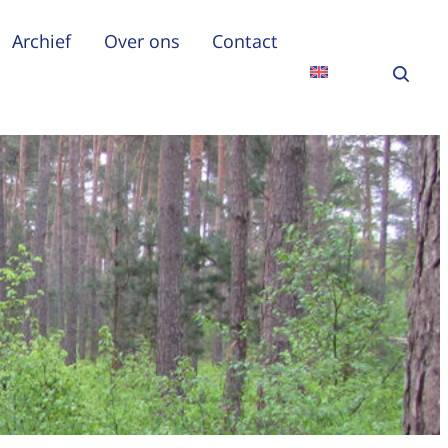
Archief
Over ons
Contact