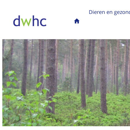
Dieren en gezon