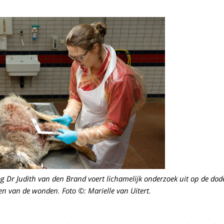
g Dr Judith van den Brand voert lichamelijk onderzoek uit op de dode
gen van de wonden
.
Foto ©: Marielle van Uitert.