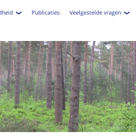
dheid
Publicaties
Veelgestelde vragen