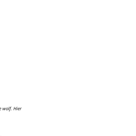
 wolf. Hier