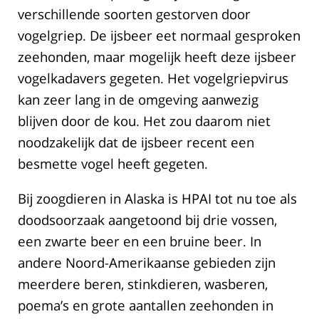
verschillende soorten gestorven door
vogelgriep. De ijsbeer eet normaal gesproken
zeehonden, maar mogelijk heeft deze ijsbeer
vogelkadavers gegeten. Het vogelgriepvirus
kan zeer lang in de omgeving aanwezig
blijven door de kou. Het zou daarom niet
noodzakelijk dat de ijsbeer recent een
besmette vogel heeft gegeten.
Bij zoogdieren in Alaska is HPAI tot nu toe als
doodsoorzaak aangetoond bij drie vossen,
een zwarte beer en een bruine beer. In
andere Noord-Amerikaanse gebieden zijn
meerdere beren, stinkdieren, wasberen,
poema’s en grote aantallen zeehonden in