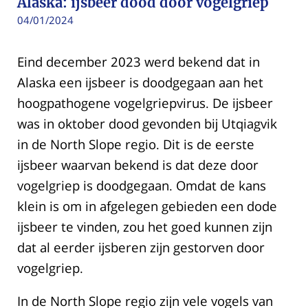
Alaska: ijsbeer dood door vogelgriep
04/01/2024
Eind december 2023 werd bekend dat in
Alaska een ijsbeer is doodgegaan aan het
hoogpathogene vogelgriepvirus. De ijsbeer
was in oktober dood gevonden bij Utqiagvik
in de North Slope regio. Dit is de eerste
ijsbeer waarvan bekend is dat deze door
vogelgriep is doodgegaan. Omdat de kans
klein is om in afgelegen gebieden een dode
ijsbeer te vinden, zou het goed kunnen zijn
dat al eerder ijsberen zijn gestorven door
vogelgriep.
In de North Slope regio zijn vele vogels van