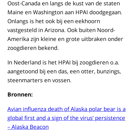
Oost-Canada en langs de kust van de staten
Maine en Washington aan HPAI doodgegaan.
Onlangs is het ook bij een eekhoorn
vastgesteld in Arizona. Ook buiten Noord-
Amerika zijn kleine en grote uitbraken onder
zoogdieren bekend.
In Nederland is het HPAI bij zoogdieren o.a.
aangetoond bij een das, een otter, bunzings,
steenmarters en vossen.
Bronnen:
Avian influenza death of Alaska polar bear is a
global first and a sign of the virus’ persistence
– Alaska Beacon