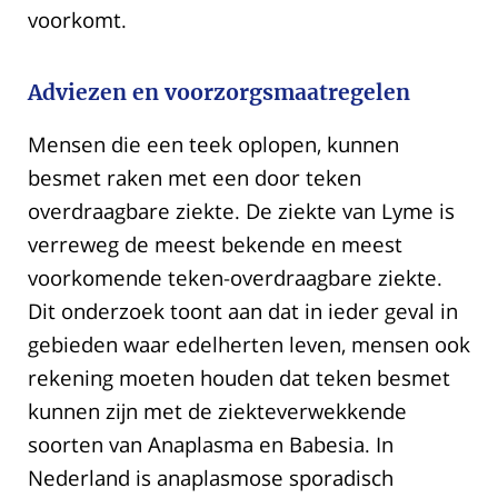
voorkomt.
Adviezen en voorzorgsmaatregelen
Mensen die een teek oplopen, kunnen
besmet raken met een door teken
overdraagbare ziekte. De ziekte van Lyme is
verreweg de meest bekende en meest
voorkomende teken-overdraagbare ziekte.
Dit onderzoek toont aan dat in ieder geval in
gebieden waar edelherten leven, mensen ook
rekening moeten houden dat teken besmet
kunnen zijn met de ziekteverwekkende
soorten van Anaplasma en Babesia. In
Nederland is anaplasmose sporadisch