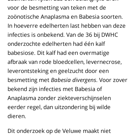
voor de besmetting van teken met de
zoönotische Anaplasma en Babesia soorten.
In hoeverre edelherten last hebben van deze
infecties is onbekend. Van de 36 bij DWHC
onderzochte edelherten had één kalf
babesiose. Dit kalf had een overmatige
afbraak van rode bloedcellen, levernecrose,
leverontsteking en geelzucht door een
besmetting met
Babesia divergens
. Voor zover
bekend zijn infecties met Babesia of
Anaplasma zonder ziekteverschijnselen
eerder regel, dan uitzondering bij wilde
dieren.
Dit onderzoek op de Veluwe maakt niet