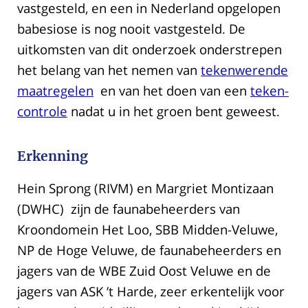
vastgesteld, en een in Nederland opgelopen
babesiose is nog nooit vastgesteld. De
uitkomsten van dit onderzoek onderstrepen
het belang van het nemen van
tekenwerende
maatregelen
en van het doen van een
teken-
controle
nadat u in het groen bent geweest.
Erkenning
Hein Sprong (RIVM) en Margriet Montizaan
(DWHC) zijn de faunabeheerders van
Kroondomein Het Loo, SBB Midden-Veluwe,
NP de Hoge Veluwe, de faunabeheerders en
jagers van de WBE Zuid Oost Veluwe en de
jagers van ASK ’t Harde, zeer erkentelijk voor