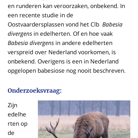
en runderen kan veroorzaken, onbekend. In
een recente studie in de
Oostvaardersplassen vond het Clb
Babesia
divergens
in edelherten. Of en hoe vaak
Babesia divergens
in andere edelherten
verspreid over Nederland voorkomen, is
onbekend. Overigens is een in Nederland
opgelopen babesiose nog nooit beschreven.
Onderzoeksvraag:
Zijn
edelhe
rten op
de