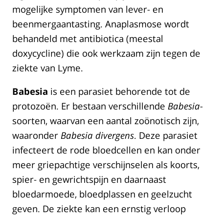
mogelijke symptomen van lever- en
beenmergaantasting. Anaplasmose wordt
behandeld met antibiotica (meestal
doxycycline) die ook werkzaam zijn tegen de
ziekte van Lyme.
Babesia
is een parasiet behorende tot de
protozoën. Er bestaan verschillende
Babesia
-
soorten, waarvan een aantal zoönotisch zijn,
waaronder
Babesia divergens
. Deze parasiet
infecteert de rode bloedcellen en kan onder
meer griepachtige verschijnselen als koorts,
spier- en gewrichtspijn en daarnaast
bloedarmoede, bloedplassen en geelzucht
geven. De ziekte kan een ernstig verloop