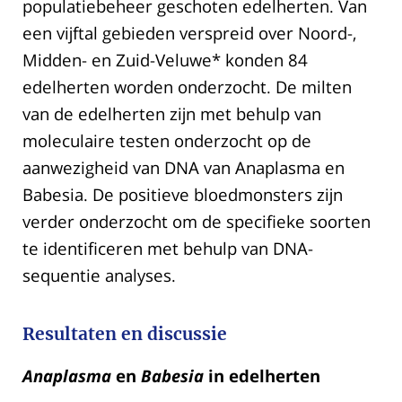
populatiebeheer geschoten edelherten. Van
een vijftal gebieden verspreid over Noord-,
Midden- en Zuid-Veluwe* konden 84
edelherten worden onderzocht. De milten
van de edelherten zijn met behulp van
moleculaire testen onderzocht op de
aanwezigheid van DNA van Anaplasma en
Babesia. De positieve bloedmonsters zijn
verder onderzocht om de specifieke soorten
te identificeren met behulp van DNA-
sequentie analyses.
Resultaten en discussie
Anaplasma
en
Babesia
in edelherten