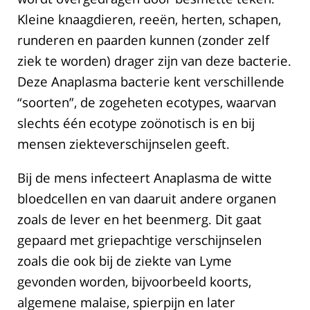
Kleine knaagdieren, reeën, herten, schapen,
runderen en paarden kunnen (zonder zelf
ziek te worden) drager zijn van deze bacterie.
Deze Anaplasma bacterie kent verschillende
“soorten”, de zogeheten ecotypes, waarvan
slechts één ecotype zoönotisch is en bij
mensen ziekteverschijnselen geeft.
Bij de mens infecteert Anaplasma de witte
bloedcellen en van daaruit andere organen
zoals de lever en het beenmerg. Dit gaat
gepaard met griepachtige verschijnselen
zoals die ook bij de ziekte van Lyme
gevonden worden, bijvoorbeeld koorts,
algemene malaise, spierpijn en later