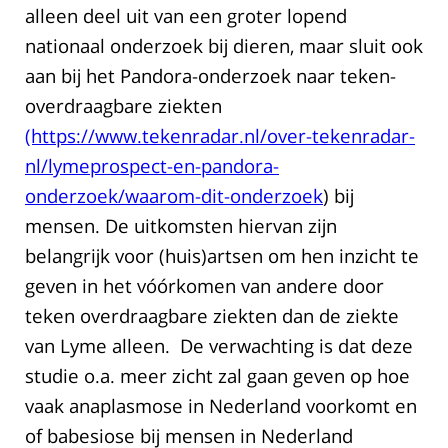
alleen deel uit van een groter lopend
nationaal onderzoek bij dieren, maar sluit ook
aan bij het Pandora-onderzoek naar teken-
overdraagbare ziekten
(https://www.tekenradar.nl/over-tekenradar-
nl/lymeprospect-en-pandora-
onderzoek/waarom-dit-onderzoek
) bij
mensen. De uitkomsten hiervan zijn
belangrijk voor (huis)artsen om hen inzicht te
geven in het vóórkomen van andere door
teken overdraagbare ziekten dan de ziekte
van Lyme alleen. De verwachting is dat deze
studie o.a. meer zicht zal gaan geven op hoe
vaak anaplasmose in Nederland voorkomt en
of babesiose bij mensen in Nederland