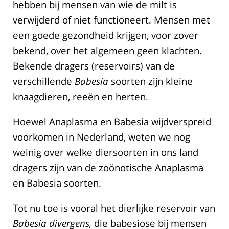
hebben bij mensen van wie de milt is
verwijderd of niet functioneert. Mensen met
een goede gezondheid krijgen, voor zover
bekend, over het algemeen geen klachten.
Bekende dragers (reservoirs) van de
verschillende
Babesia
soorten zijn kleine
knaagdieren, reeën en herten.
Hoewel Anaplasma en Babesia wijdverspreid
voorkomen in Nederland, weten we nog
weinig over welke diersoorten in ons land
dragers zijn van de zoönotische Anaplasma
en Babesia soorten.
Tot nu toe is vooral het dierlijke reservoir van
Babesia divergens,
die babesiose bij mensen