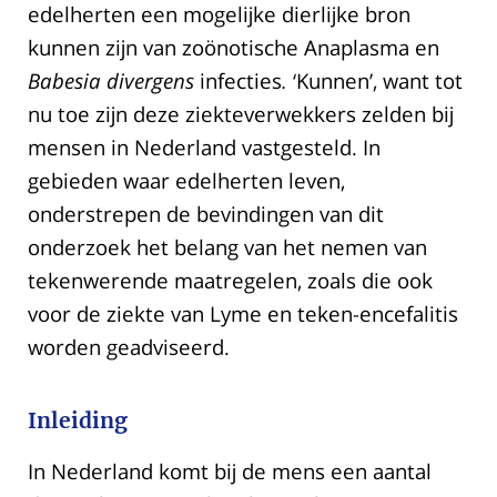
edelherten een mogelijke dierlijke bron
kunnen zijn van zoönotische Anaplasma en
Babesia divergens
infecties
.
‘Kunnen’, want tot
nu toe zijn deze ziekteverwekkers zelden bij
mensen in Nederland vastgesteld. In
gebieden waar edelherten leven,
onderstrepen de bevindingen van dit
onderzoek het belang van het nemen van
tekenwerende maatregelen, zoals die ook
voor de ziekte van Lyme en teken-encefalitis
worden geadviseerd.
Inleiding
In Nederland komt bij de mens een aantal