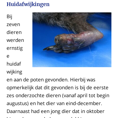
Huidafwijkingen
Bij
zeven
dieren
werden
ernstig
e
huidaf
wijking
en aan de poten gevonden. Hierbij was
opmerkelijk dat dit gevonden is bij de eerste
zes onderzochte dieren (vanaf april tot begin
augustus) en het dier van eind-december.
Daarnaast had een jong dier dat in oktober