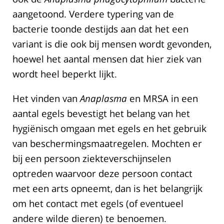
aangetoond. Verdere typering van de
bacterie toonde destijds aan dat het een
variant is die ook bij mensen wordt gevonden,
hoewel het aantal mensen dat hier ziek van
wordt heel beperkt lijkt.
Het vinden van
Anaplasma
en MRSA in een
aantal egels bevestigt het belang van het
hygiënisch omgaan met egels en het gebruik
van beschermingsmaatregelen. Mochten er
bij een persoon ziekteverschijnselen
optreden waarvoor deze persoon contact
met een arts opneemt, dan is het belangrijk
om het contact met egels (of eventueel
andere wilde dieren) te benoemen.