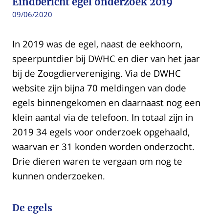
Eindbericht egel onderzoek 2019
09/06/2020
In 2019 was de egel, naast de eekhoorn,
speerpuntdier bij DWHC en dier van het jaar
bij de Zoogdiervereniging. Via de DWHC
website zijn bijna 70 meldingen van dode
egels binnengekomen en daarnaast nog een
klein aantal via de telefoon. In totaal zijn in
2019 34 egels voor onderzoek opgehaald,
waarvan er 31 konden worden onderzocht.
Drie dieren waren te vergaan om nog te
kunnen onderzoeken.
De egels