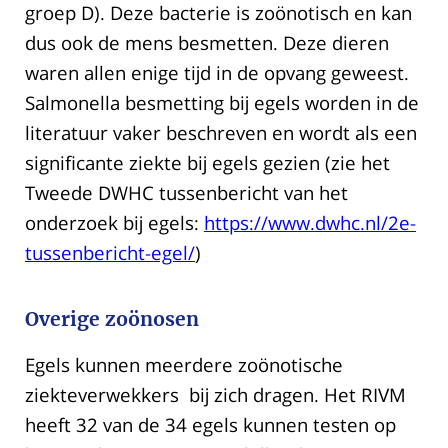
groep D). Deze bacterie is zoönotisch en kan
dus ook de mens besmetten. Deze dieren
waren allen enige tijd in de opvang geweest.
Salmonella besmetting bij egels worden in de
literatuur vaker beschreven en wordt als een
significante ziekte bij egels gezien (zie het
Tweede DWHC tussenbericht van het
onderzoek bij egels:
https://www.dwhc.nl/2e-
tussenbericht-egel/
)
Overige zoönosen
Egels kunnen meerdere zoönotische
ziekteverwekkers bij zich dragen. Het RIVM
heeft 32 van de 34 egels kunnen testen op