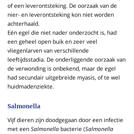
of een leverontsteking. De oorzaak van de
nier- en leverontsteking kon niet worden
achterhaald.
Eén egel die niet nader onderzocht is, had
een geheel open buik en zeer veel
vliegenlarven van verschillende
leeftijdsstadia. De onderliggende oorzaak van
de verwonding is onbekend, maar de egel
had secundair uitgebreide myasis, of te wel
huidmadenziekte.
Salmonella
Vijf dieren zijn doodgegaan door een infectie
met een
Salmonella
bacterie (
Salmonella