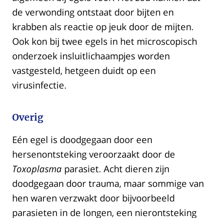
de verwonding ontstaat door bijten en
krabben als reactie op jeuk door de mijten.
Ook kon bij twee egels in het microscopisch
onderzoek insluitlichaampjes worden
vastgesteld, hetgeen duidt op een
virusinfectie.
Overig
Eén egel is doodgegaan door een
hersenontsteking veroorzaakt door de
Toxoplasma
parasiet. Acht dieren zijn
doodgegaan door trauma, maar sommige van
hen waren verzwakt door bijvoorbeeld
parasieten in de longen, een nierontsteking