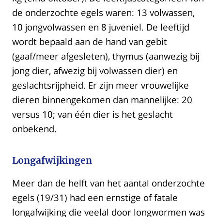
de onderzochte egels waren: 13 volwassen,
10 jongvolwassen en 8 juveniel. De leeftijd
wordt bepaald aan de hand van gebit
(gaaf/meer afgesleten), thymus (aanwezig bij
jong dier, afwezig bij volwassen dier) en
geslachtsrijpheid. Er zijn meer vrouwelijke
dieren binnengekomen dan mannelijke: 20
versus 10; van één dier is het geslacht
onbekend.
Longafwijkingen
Meer dan de helft van het aantal onderzochte
egels (19/31) had een ernstige of fatale
longafwijking die veelal door longwormen was