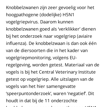
Knobbelzwanen zijn zeer gevoelig voor het
hoogpathogene (dodelijke) H5N1
vogelgriepvirus. Daarom kunnen
knobbelzwanen goed als ‘verklikker’ dienen
bij het onderzoek naar vogelgriep (aviaire
influenza). De knobbelzwaan is dan ook één
van de diersoorten die in het kader van
vogelgriepmonitoring, volgens EU-
regelgeving, worden getest. Materiaal van de
vogels is bij het Central Veterinary Institute
getest op vogelgriep. Alle uitslagen van de
vogels van het hier samengevatte
‘speerpuntonderzoek’, waren ‘negatief’. Dit
houdt in dat bij de 11 onderzochte