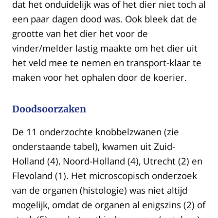
dat het onduidelijk was of het dier niet toch al
een paar dagen dood was. Ook bleek dat de
grootte van het dier het voor de
vinder/melder lastig maakte om het dier uit
het veld mee te nemen en transport-klaar te
maken voor het ophalen door de koerier.
Doodsoorzaken
De 11 onderzochte knobbelzwanen (zie
onderstaande tabel), kwamen uit Zuid-
Holland (4), Noord-Holland (4), Utrecht (2) en
Flevoland (1). Het microscopisch onderzoek
van de organen (histologie) was niet altijd
mogelijk, omdat de organen al enigszins (2) of