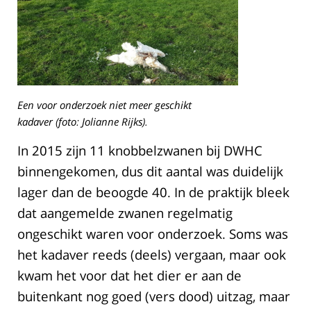
Een voor onderzoek niet meer geschikt
kadaver (foto: Jolianne Rijks).
In 2015 zijn 11 knobbelzwanen bij DWHC
binnengekomen, dus dit aantal was duidelijk
lager dan de beoogde 40. In de praktijk bleek
dat aangemelde zwanen regelmatig
ongeschikt waren voor onderzoek. Soms was
het kadaver reeds (deels) vergaan, maar ook
kwam het voor dat het dier er aan de
buitenkant nog goed (vers dood) uitzag, maar