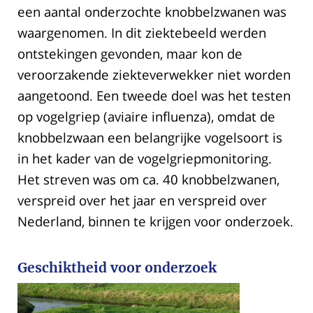
een aantal onderzochte knobbelzwanen was
waargenomen. In dit ziektebeeld werden
ontstekingen gevonden, maar kon de
veroorzakende ziekteverwekker niet worden
aangetoond. Een tweede doel was het testen
op vogelgriep (aviaire influenza), omdat de
knobbelzwaan een belangrijke vogelsoort is
in het kader van de vogelgriepmonitoring.
Het streven was om ca. 40 knobbelzwanen,
verspreid over het jaar en verspreid over
Nederland, binnen te krijgen voor onderzoek.
Geschiktheid voor onderzoek