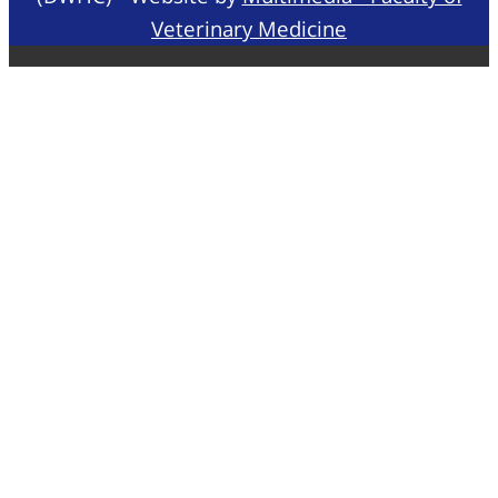
Veterinary Medicine