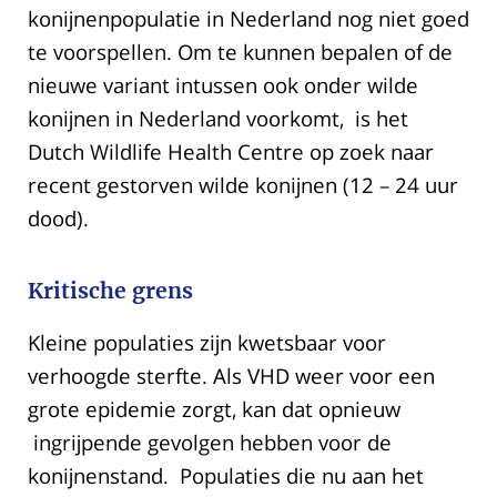
konijnenpopulatie in Nederland nog niet goed
te voorspellen. Om te kunnen bepalen of de
nieuwe variant intussen ook onder wilde
konijnen in Nederland voorkomt, is het
Dutch Wildlife Health Centre op zoek naar
recent gestorven wilde konijnen (12 – 24 uur
dood).
Kritische grens
Kleine populaties zijn kwetsbaar voor
verhoogde sterfte. Als VHD weer voor een
grote epidemie zorgt, kan dat opnieuw
ingrijpende gevolgen hebben voor de
konijnenstand. Populaties die nu aan het