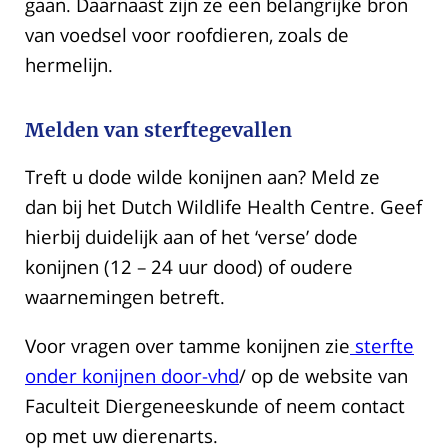
gaan. Daarnaast zijn ze een belangrijke bron
van voedsel voor roofdieren, zoals de
hermelijn.
Melden van sterftegevallen
Treft u dode wilde konijnen aan? Meld ze
dan bij het Dutch Wildlife Health Centre. Geef
hierbij duidelijk aan of het ‘verse’ dode
konijnen (12 – 24 uur dood) of oudere
waarnemingen betreft.
Voor vragen over tamme konijnen zie
sterfte
onder konijnen door-vhd
/ op de website van
Faculteit Diergeneeskunde of neem contact
op met uw dierenarts.