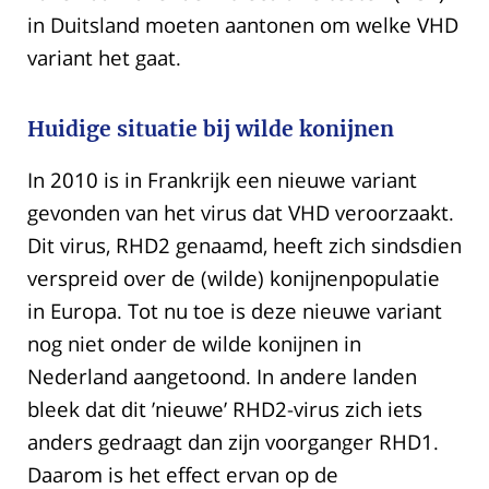
in Duitsland moeten aantonen om welke VHD
variant het gaat.
Huidige situatie bij wilde konijnen
In 2010 is in Frankrijk een nieuwe variant
gevonden van het virus dat VHD veroorzaakt.
Dit virus, RHD2 genaamd, heeft zich sindsdien
verspreid over de (wilde) konijnenpopulatie
in Europa. Tot nu toe is deze nieuwe variant
nog niet onder de wilde konijnen in
Nederland aangetoond. In andere landen
bleek dat dit ’nieuwe’ RHD2-virus zich iets
anders gedraagt dan zijn voorganger RHD1.
Daarom is het effect ervan op de