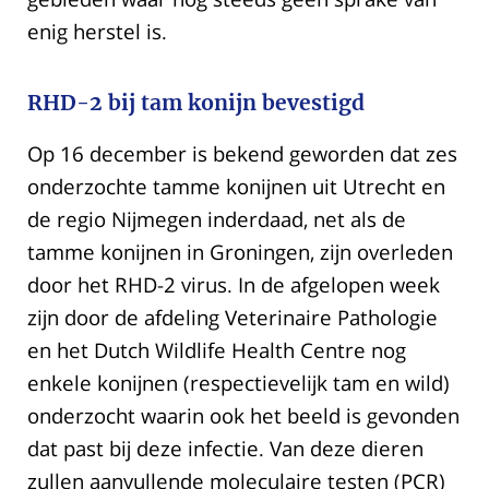
enig herstel is.
RHD-2 bij tam konijn bevestigd
Op 16 december is bekend geworden dat zes
onderzochte tamme konijnen uit Utrecht en
de regio Nijmegen inderdaad, net als de
tamme konijnen in Groningen, zijn overleden
door het RHD-2 virus. In de afgelopen week
zijn door de afdeling Veterinaire Pathologie
en het Dutch Wildlife Health Centre nog
enkele konijnen (respectievelijk tam en wild)
onderzocht waarin ook het beeld is gevonden
dat past bij deze infectie. Van deze dieren
zullen aanvullende moleculaire testen (PCR)