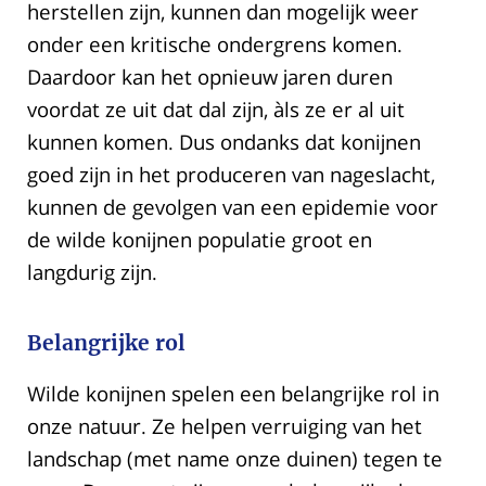
herstellen zijn, kunnen dan mogelijk weer
onder een kritische ondergrens komen.
Daardoor kan het opnieuw jaren duren
voordat ze uit dat dal zijn, àls ze er al uit
kunnen komen. Dus ondanks dat konijnen
goed zijn in het produceren van nageslacht,
kunnen de gevolgen van een epidemie voor
de wilde konijnen populatie groot en
langdurig zijn.
Belangrijke rol
Wilde konijnen spelen een belangrijke rol in
onze natuur. Ze helpen verruiging van het
landschap (met name onze duinen) tegen te