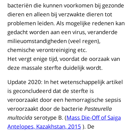
bacteriën die kunnen voorkomen bij gezonde
dieren en alleen bij verzwakte dieren tot
problemen leiden. Als mogelijke redenen kan
gedacht worden aan een virus, veranderde
milieuomstandigheden (veel regen),
chemische verontreiniging etc.
Het vergt enige tijd, voordat de oorzaak van
deze massale sterfte duidelijk wordt.
Update 2020: In het wetenschappelijk artikel
is geconcludeerd dat de sterfte is
veroorzaakt door een hemorragische sepsis
veroorzaakt door de bacterie
Pasteurella
multocida
serotype B. (
Mass Die-Off of Saiga
Antelopes, Kazakhstan, 2015
). De