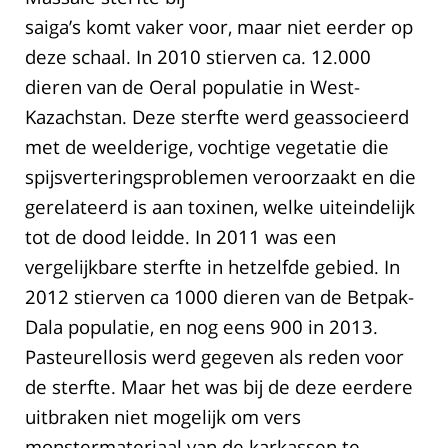
saiga’s komt vaker voor, maar niet eerder op
deze schaal. In 2010 stierven ca. 12.000
dieren van de Oeral populatie in West-
Kazachstan. Deze sterfte werd geassocieerd
met de weelderige, vochtige vegetatie die
spijsverteringsproblemen veroorzaakt en die
gerelateerd is aan toxinen, welke uiteindelijk
tot de dood leidde. In 2011 was een
vergelijkbare sterfte in hetzelfde gebied. In
2012 stierven ca 1000 dieren van de Betpak-
Dala populatie, en nog eens 900 in 2013.
Pasteurellosis werd gegeven als reden voor
de sterfte. Maar het was bij de deze eerdere
uitbraken niet mogelijk om vers
monstermateriaal van de karkassen te