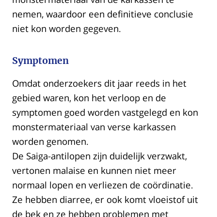
nemen, waardoor een definitieve conclusie
niet kon worden gegeven.
Symptomen
Omdat onderzoekers dit jaar reeds in het
gebied waren, kon het verloop en de
symptomen goed worden vastgelegd en kon
monstermateriaal van verse karkassen
worden genomen.
De Saiga-antilopen zijn duidelijk verzwakt,
vertonen malaise en kunnen niet meer
normaal lopen en verliezen de coördinatie.
Ze hebben diarree, er ook komt vloeistof uit
de bek en ze hebben problemen met