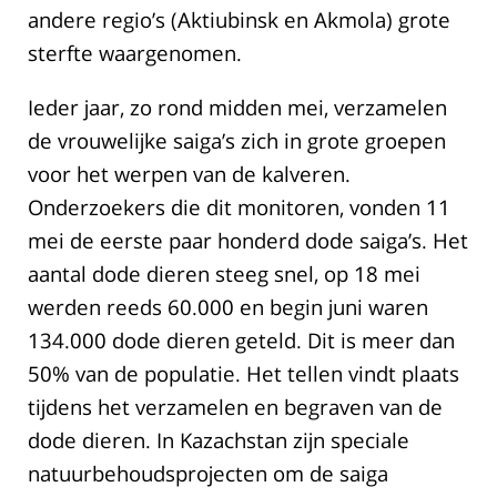
andere regio’s (Aktiubinsk en Akmola) grote
sterfte waargenomen.
Ieder jaar, zo rond midden mei, verzamelen
de vrouwelijke saiga’s zich in grote groepen
voor het werpen van de kalveren.
Onderzoekers die dit monitoren, vonden 11
mei de eerste paar honderd dode saiga’s. Het
aantal dode dieren steeg snel, op 18 mei
werden reeds 60.000 en begin juni waren
134.000 dode dieren geteld. Dit is meer dan
50% van de populatie. Het tellen vindt plaats
tijdens het verzamelen en begraven van de
dode dieren. In Kazachstan zijn speciale
natuurbehoudsprojecten om de saiga