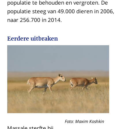
populatie te behouden en vergroten. De
populatie steeg van 49.000 dieren in 2006,
naar 256.700 in 2014.
Eerdere uitbraken
Foto: Maxim Koshkin
Massale sterfte bij