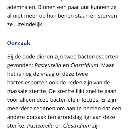
ademhalen. Binnen een paar uur kunnen ze
al niet meer op hun benen staan en sterven
ze uiteindelijk.
Oorzaak
Bij de dode dieren zijn twee bacteriesoorten
gevonden:
Pasteurella
en
Clostridium
. Maar
het is nog de vraag of deze twee
bacteriesoorten ook de reden zijn van de
massale sterfte. De sterfte lijkt snel te gaan
voor alleen deze bacteriële infecties. Er zijn
meerdere redenen om aan te nemen dat een
andere oorzaak ten grondslag ligt aan deze
sterfte.
Pasteurella
en
Clostridium
zijn