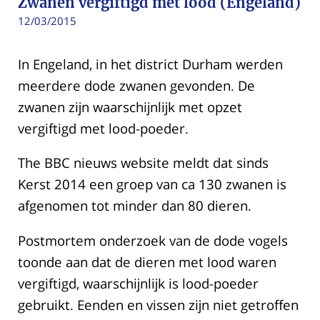
Zwanen vergiftigd met lood (Engeland)
12/03/2015
In Engeland, in het district Durham werden
meerdere dode zwanen gevonden. De
zwanen zijn waarschijnlijk met opzet
vergiftigd met lood-poeder.
The BBC nieuws website meldt dat sinds
Kerst 2014 een groep van ca 130 zwanen is
afgenomen tot minder dan 80 dieren.
Postmortem onderzoek van de dode vogels
toonde aan dat de dieren met lood waren
vergiftigd, waarschijnlijk is lood-poeder
gebruikt. Eenden en vissen zijn niet getroffen