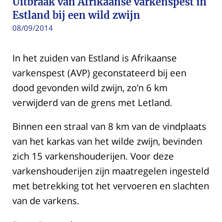
Uitbraak van Afrikaanse varkenspest in
Estland bij een wild zwijn
08/09/2014
In het zuiden van Estland is Afrikaanse
varkenspest (AVP) geconstateerd bij een
dood gevonden wild zwijn, zo’n 6 km
verwijderd van de grens met Letland.
Binnen een straal van 8 km van de vindplaats
van het karkas van het wilde zwijn, bevinden
zich 15 varkenshouderijen. Voor deze
varkenshouderijen zijn maatregelen ingesteld
met betrekking tot het vervoeren en slachten
van de varkens.