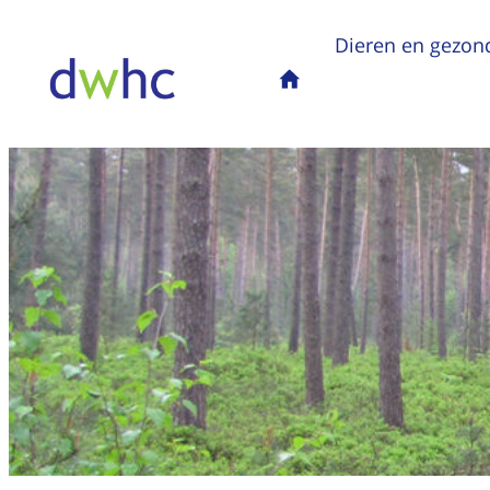
Dieren en gezon