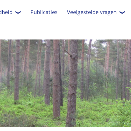
dheid
Publicaties
Veelgestelde vragen