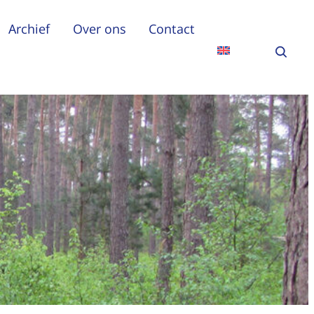
Archief
Over ons
Contact