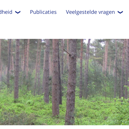
dheid
Publicaties
Veelgestelde vragen