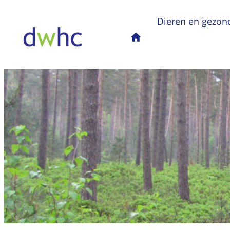
Dieren en gezon