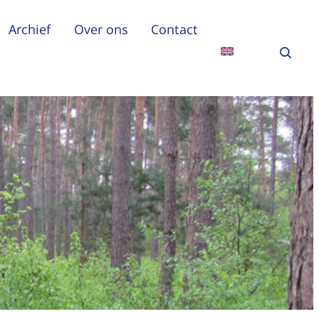
Archief
Over ons
Contact