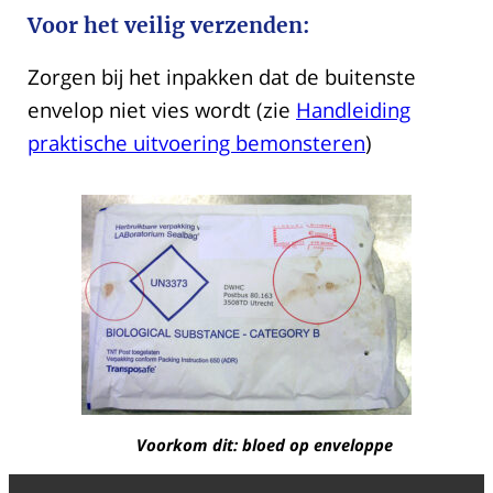
Voor het veilig verzenden:
Zorgen bij het inpakken dat de buitenste
envelop niet vies wordt (zie
Handleiding
praktische uitvoering bemonsteren
)
Voorkom dit: bloed op enveloppe