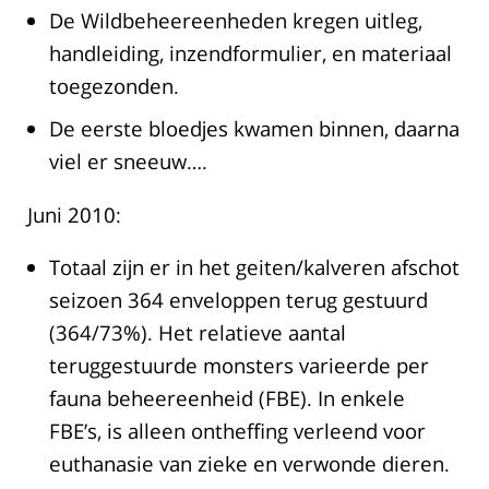
De Wildbeheereenheden kregen uitleg,
handleiding, inzendformulier, en materiaal
toegezonden.
De eerste bloedjes kwamen binnen, daarna
viel er sneeuw….
Juni 2010:
Totaal zijn er in het geiten/kalveren afschot
seizoen 364 enveloppen terug gestuurd
(364/73%). Het relatieve aantal
teruggestuurde monsters varieerde per
fauna beheereenheid (FBE). In enkele
FBE’s, is alleen ontheffing verleend voor
euthanasie van zieke en verwonde dieren.