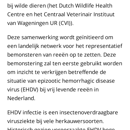
bij wilde dieren (het Dutch Wildlife Health
Centre en het Centraal Veterinair Instituut
van Wageningen UR (CVI)).
Deze samenwerking wordt geïnitieerd om
een landelijk netwerk voor het representatief
bemonsteren van reeën op te zetten. Deze
bemonstering zal ten eerste gebruikt worden
om inzicht te verkrijgen betreffende de
situatie van epizootic hemorrhagic disease
virus (EHDV) bij vrij levende reeën in
Nederland.
EHDV infectie is een insectenoverdraagbare
virusziekte bij vele herkauwersoorten.
Historisch gezien veroorzaakte EHDV hoge