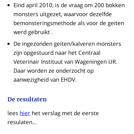
Eind april 2010, is de vraag om 200 bokken
monsters uitgezet, waarvoor dezelfde
bemonsteringsmethode als voor de geiten
werd gebruikt .
De ingezonden geiten/kalveren monsters
zijn opgestuurd naar het Centraal
Veterinair Instituut van Wageningen UR.
Daar worden ze onderzocht op
aanwezigheid van EHDV.
De resultaten
lees
hier
het verslag met de eerste
resulaten…