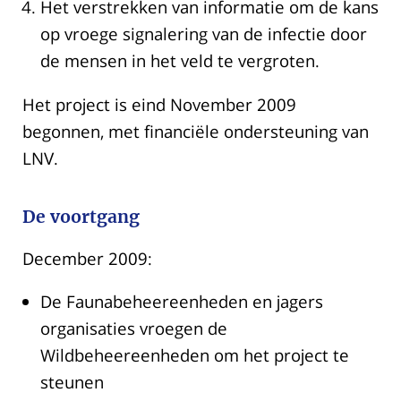
Het verstrekken van informatie om de kans
op vroege signalering van de infectie door
de mensen in het veld te vergroten.
Het project is eind November 2009
begonnen, met financiële ondersteuning van
LNV.
De voortgang
December 2009:
De Faunabeheereenheden en jagers
organisaties vroegen de
Wildbeheereenheden om het project te
steunen