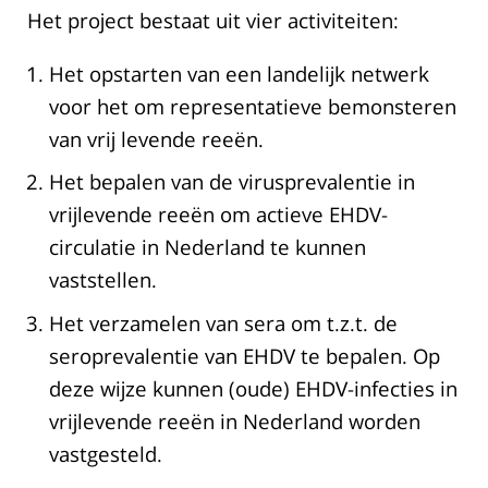
Het project bestaat uit vier activiteiten:
Het opstarten van een landelijk netwerk
voor het om representatieve bemonsteren
van vrij levende reeën.
Het bepalen van de virusprevalentie in
vrijlevende reeën om actieve EHDV-
circulatie in Nederland te kunnen
vaststellen.
Het verzamelen van sera om t.z.t. de
seroprevalentie van EHDV te bepalen. Op
deze wijze kunnen (oude) EHDV-infecties in
vrijlevende reeën in Nederland worden
vastgesteld.