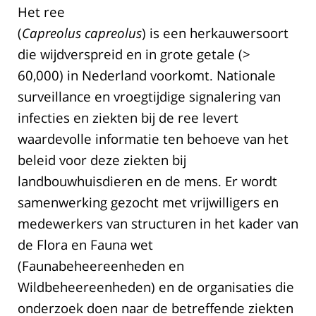
Het ree
(
Capreolus capreolus
) is een herkauwersoort
die wijdverspreid en in grote getale (>
60,000) in Nederland voorkomt. Nationale
surveillance en vroegtijdige signalering van
infecties en ziekten bij de ree levert
waardevolle informatie ten behoeve van het
beleid voor deze ziekten bij
landbouwhuisdieren en de mens. Er wordt
samenwerking gezocht met vrijwilligers en
medewerkers van structuren in het kader van
de Flora en Fauna wet
(Faunabeheereenheden en
Wildbeheereenheden) en de organisaties die
onderzoek doen naar de betreffende ziekten