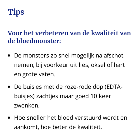
Tips
Voor het verbeteren van de kwaliteit van
de bloedmonster:
De monsters zo snel mogelijk na afschot
nemen, bij voorkeur uit lies, oksel of hart
en grote vaten.
De buisjes met de roze-rode dop (EDTA-
buisjes) zachtjes maar goed 10 keer
zwenken.
Hoe sneller het bloed verstuurd wordt en
aankomt, hoe beter de kwaliteit.