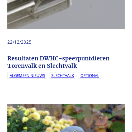
22/12/2025
Resultaten DWHC-speerpuntdieren
Torenvalk en Slechtvalk
ALGEMEEN NIEUWS
SLECHTVALK
OPTIONAL