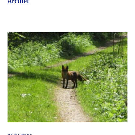
Archief