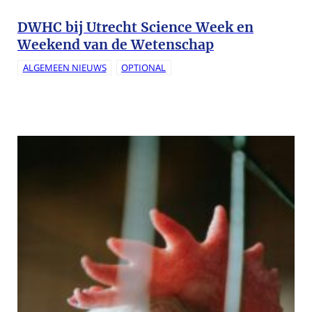
DWHC bij Utrecht Science Week en
Weekend van de Wetenschap
ALGEMEEN NIEUWS
OPTIONAL