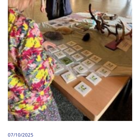
07/10/2025