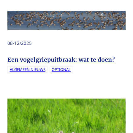
08/12/2025
Een vogelgriepuitbraak: wat te doen?
ALGEMEEN NIEUWS
OPTIONAL