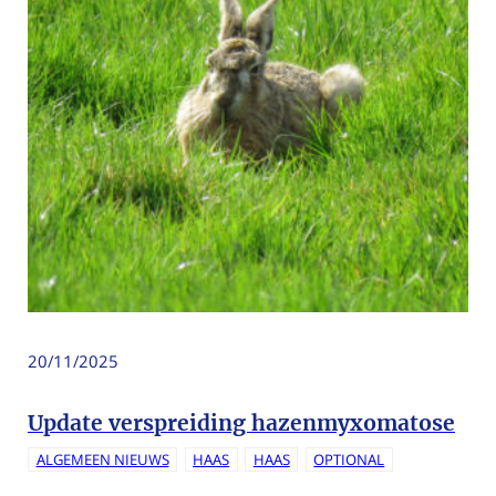
20/11/2025
Update verspreiding hazenmyxomatose
ALGEMEEN NIEUWS
HAAS
HAAS
OPTIONAL