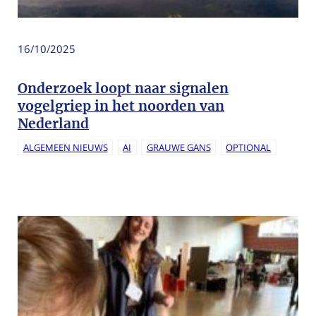
16/10/2025
Onderzoek loopt naar signalen
vogelgriep in het noorden van
Nederland
ALGEMEEN NIEUWS
AI
GRAUWE GANS
OPTIONAL