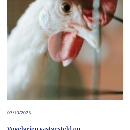
07/10/2025
Vogelgriep vastgesteld op