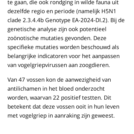
te gaan, die ook rondging in wilde fauna uit
dezelfde regio en periode (namelijk H5N1
clade 2.3.4.4b Genotype EA-2024-DI.2). Bij de
genetische analyse zijn ook potentieel
zoönotische mutaties gevonden. Deze
specifieke mutaties worden beschouwd als
belangrijke indicatoren voor het aanpassen
van vogelgriepvirussen aan zoogdieren.
Van 47 vossen kon de aanwezigheid van
antilichamen in het bloed onderzocht
worden, waarvan 22 positief testten. Dit
betekent dat deze vossen ooit in hun leven
met vogelgriep in aanraking zijn geweest.