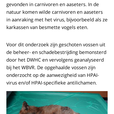
gevonden in carnivoren en aaseters. In de
natuur komen wilde carnivoren en aaseters
in aanraking met het virus, bijvoorbeeld als ze
karkassen van besmette vogels eten.
Voor dit onderzoek zijn geschoten vossen uit
de beheer- en schadebestrijding bemonsterd
door het DWHC en vervolgens geanalyseerd
bij het WBVR. De opgehaalde vossen zijn
onderzocht op de aanwezigheid van HPAI-
virus en/of HPAI-specifieke antilichamen.