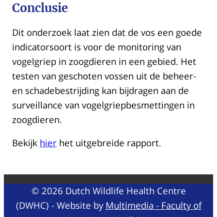
Conclusie
Dit onderzoek laat zien dat de vos een goede
indicatorsoort is voor de monitoring van
vogelgriep in zoogdieren in een gebied. Het
testen van geschoten vossen uit de beheer-
en schadebestrijding kan bijdragen aan de
surveillance van vogelgriepbesmettingen in
zoogdieren.
Bekijk
hier
het uitgebreide rapport.
© 2026 Dutch Wildlife Health Centre
(DWHC) - Website by
Multimedia - Faculty of