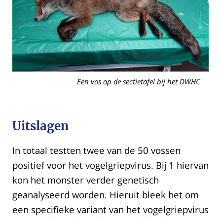
Een vos op de sectietafel bij het DWHC
Uitslagen
In totaal testten twee van de 50 vossen
positief voor het vogelgriepvirus. Bij 1 hiervan
kon het monster verder genetisch
geanalyseerd worden. Hieruit bleek het om
een specifieke variant van het vogelgriepvirus