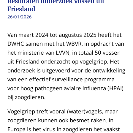
Resultaten onderzoek vossen uit
Friesland
26/01/2026
Van maart 2024 tot augustus 2025 heeft het
DWHC samen met het WBVR, in opdracht van
het ministerie van LVVN, in totaal 50 vossen
uit Friesland onderzocht op vogelgriep. Het
onderzoek is uitgevoerd voor de ontwikkeling
van een effectief surveillance programma
voor hoog pathogeen aviaire influenza (HPAI)
bij zoogdieren.
Vogelgriep treft vooral (water)vogels, maar
zoogdieren kunnen ook besmet raken. In
Europa is het virus in zoogdieren het vaakst