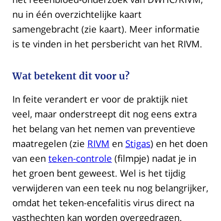
nu in één overzichtelijke kaart
samengebracht (zie kaart). Meer informatie
is te vinden in het persbericht van het RIVM.
Wat betekent dit voor u?
In feite verandert er voor de praktijk niet
veel, maar onderstreept dit nog eens extra
het belang van het nemen van preventieve
maatregelen (zie
RIVM
en
Stigas
) en het doen
van een
teken-controle
(filmpje) nadat je in
het groen bent geweest. Wel is het tijdig
verwijderen van een teek nu nog belangrijker,
omdat het teken-encefalitis virus direct na
vasthechten kan worden overgedragen.