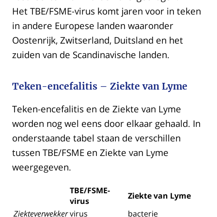
Het TBE/FSME-virus komt jaren voor in teken
in andere Europese landen waaronder
Oostenrijk, Zwitserland, Duitsland en het
zuiden van de Scandinavische landen.
Teken-encefalitis – Ziekte van Lyme
Teken-encefalitis en de Ziekte van Lyme
worden nog wel eens door elkaar gehaald. In
onderstaande tabel staan de verschillen
tussen TBE/FSME en Ziekte van Lyme
weergegeven.
TBE/FSME-
Ziekte van Lyme
virus
Ziekteverwekker
virus
bacterie