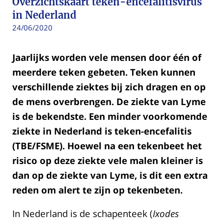
Overzichtskaart teken-encefalitisvirus
in Nederland
24/06/2020
Jaarlijks worden vele mensen door één of
meerdere teken gebeten. Teken kunnen
verschillende ziektes bij zich dragen en op
de mens overbrengen. De ziekte van Lyme
is de bekendste. Een minder voorkomende
ziekte in Nederland is teken-encefalitis
(TBE/FSME). Hoewel na een tekenbeet het
risico op deze ziekte vele malen kleiner is
dan op de ziekte van Lyme, is dit een extra
reden om alert te zijn op tekenbeten.
In Nederland is de schapenteek (
Ixodes