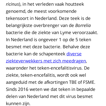
ricinus
), in het verleden vaak houtteek
genoemd, de meest voorkomende
tekensoort in Nederland. Deze teek is de
belangrijkste overbrenger van de
Borrelia
bacterie die de ziekte van Lyme veroorzaakt.
In Nederland is ongeveer 1 op de 5 teken
besmet met deze bacterie. Behalve deze
bacterie kan de schapenteek
diverse
ziekteverwekkers met zich meedragen
,
waaronder het teken-encefalitisvirus. De
ziekte, teken-encefalitis, wordt ook wel
aangeduid met de afkortingen TBE of FSME.
Sinds 2016 weten we dat teken in bepaalde
delen van Nederland met dit virus besmet
kunnen zijn.