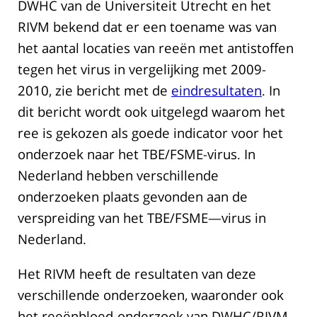
DWHC van de Universiteit Utrecht en het
RIVM bekend dat er een toename was van
het aantal locaties van reeën met antistoffen
tegen het virus in vergelijking met 2009-
2010, zie bericht met de
eindresultaten
. In
dit bericht wordt ook uitgelegd waarom het
ree is gekozen als goede indicator voor het
onderzoek naar het TBE/FSME-virus. In
Nederland hebben verschillende
onderzoeken plaats gevonden aan de
verspreiding van het TBE/FSME—virus in
Nederland.
Het RIVM heeft de resultaten van deze
verschillende onderzoeken, waaronder ook
het reeënbloed-onderzoek van DWHC/RIVM,