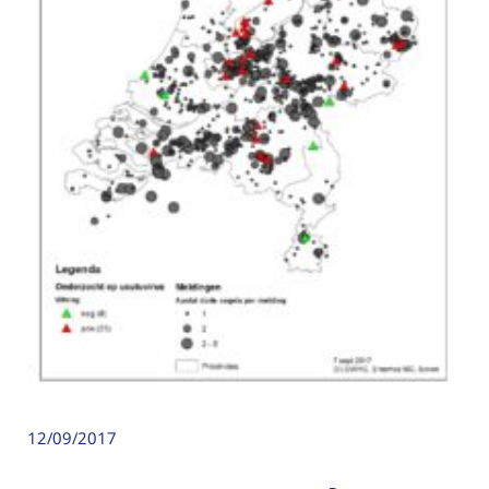
12/09/2017