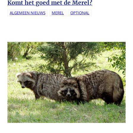
Komt het goed met de Merel?
ALGEMEEN NIEUWS
MEREL
OPTIONAL