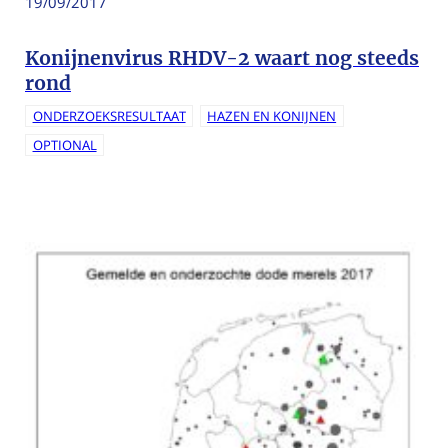
19/09/2017
Konijnenvirus RHDV-2 waart nog steeds
rond
ONDERZOEKSRESULTAAT
HAZEN EN KONIJNEN
OPTIONAL