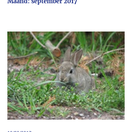
Maand:
september 2017